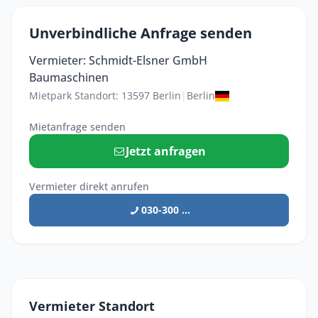
Unverbindliche Anfrage senden
Vermieter: Schmidt-Elsner GmbH
Baumaschinen
Mietpark Standort: 13597 Berlin
|
Berlin
Mietanfrage senden
Jetzt anfragen
Vermieter direkt anrufen
030-300 ...
Vermieter Standort