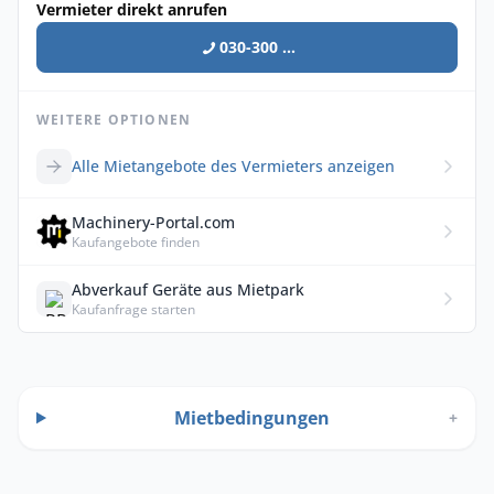
Vermieter direkt anrufen
030-300 ...
WEITERE OPTIONEN
Alle Mietangebote des Vermieters anzeigen
Machinery-Portal.com
Kaufangebote finden
Abverkauf Geräte aus Mietpark
Kaufanfrage starten
Mietbedingungen
+