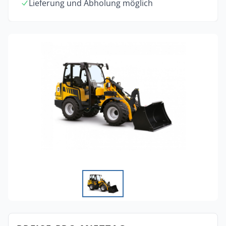
Lieferung und Abholung möglich