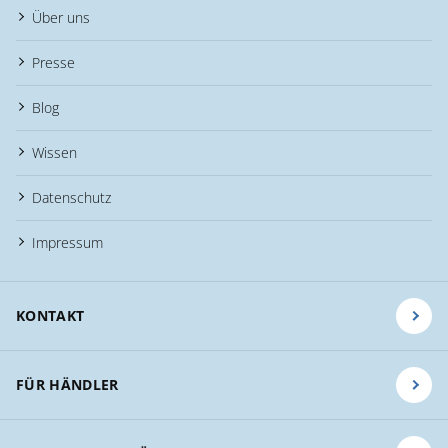
Über uns
Presse
Blog
Wissen
Datenschutz
Impressum
KONTAKT
FÜR HÄNDLER