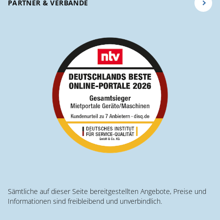
PARTNER & VERBÄNDE
Sämtliche auf dieser Seite bereitgestellten Angebote, Preise und
Informationen sind freibleibend und unverbindlich.