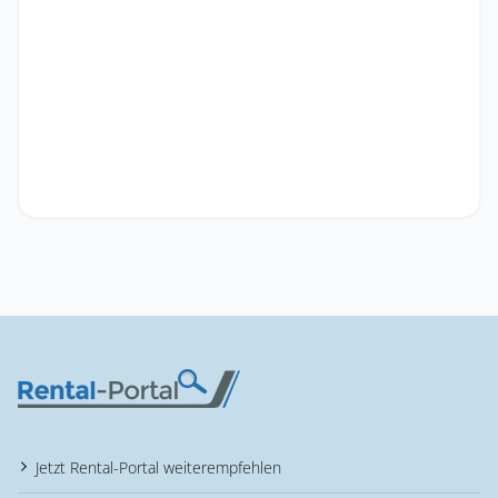
Jetzt Rental-Portal weiterempfehlen