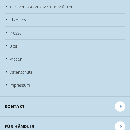
Jetzt Rental-Portal weiterempfehlen
Über uns
Presse
Blog
Wissen
Datenschutz
Impressum
KONTAKT
FÜR HÄNDLER