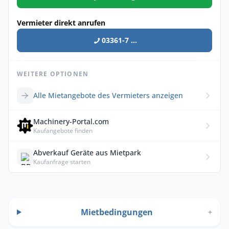
Vermieter direkt anrufen
03361-7 ...
WEITERE OPTIONEN
Alle Mietangebote des Vermieters anzeigen
Machinery-Portal.com
Kaufangebote finden
Abverkauf Geräte aus Mietpark
Kaufanfrage starten
Mietbedingungen
+