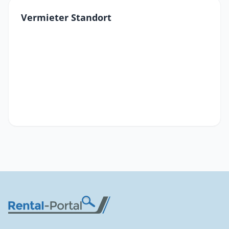
Vermieter Standort