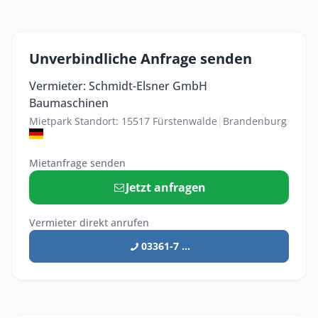
Unverbindliche Anfrage senden
Vermieter: Schmidt-Elsner GmbH
Baumaschinen
Mietpark Standort: 15517 Fürstenwalde
|
Brandenburg
Mietanfrage senden
Jetzt anfragen
Vermieter direkt anrufen
03361-7 ...