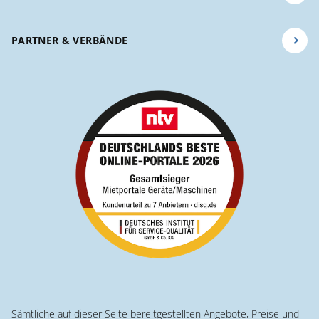
PARTNER & VERBÄNDE
Sämtliche auf dieser Seite bereitgestellten Angebote, Preise und