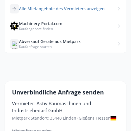
Alle Mietangebote des Vermieters anzeigen
Machinery-Portal.com
Kaufangebote finden
Abverkauf Geräte aus Mietpark
Kaufanfrage starten
Unverbindliche Anfrage senden
Vermieter: Aktiv Baumaschinen und
Industriebedarf GmbH
Mietpark Standort: 35440 Linden (Gießen)
|
Hessen
Mietanfrage senden