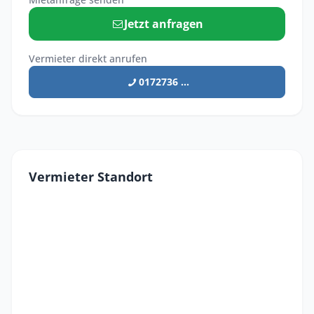
Jetzt anfragen
Vermieter direkt anrufen
0172736 ...
Vermieter Standort