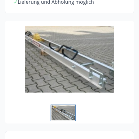
Lieferung und Abholung möglich