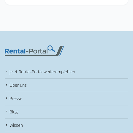
Jetzt Rental-Portal weiterempfehlen
Über uns
Presse
Blog
Wissen