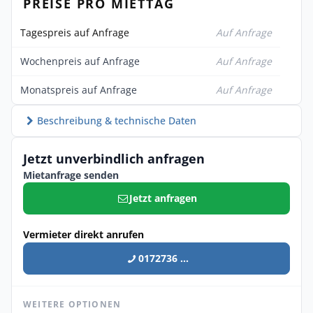
PREISE PRO MIETTAG
Tagespreis auf Anfrage
Auf Anfrage
Wochenpreis auf Anfrage
Auf Anfrage
Monatspreis auf Anfrage
Auf Anfrage
Beschreibung & technische Daten
Jetzt unverbindlich anfragen
Mietanfrage senden
Jetzt anfragen
Vermieter direkt anrufen
0172736 ...
WEITERE OPTIONEN