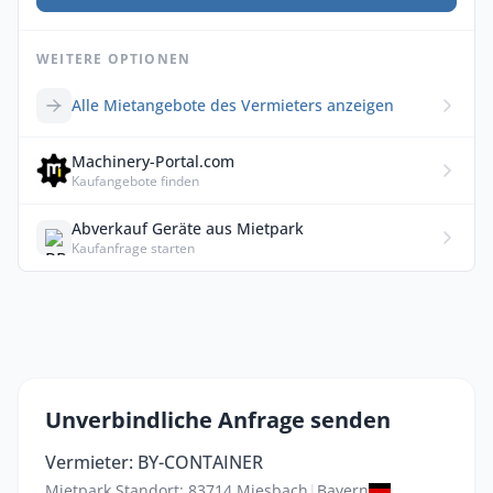
WEITERE OPTIONEN
Alle Mietangebote des Vermieters anzeigen
Machinery-Portal.com
Kaufangebote finden
Abverkauf Geräte aus Mietpark
Kaufanfrage starten
Unverbindliche Anfrage senden
Vermieter: BY-CONTAINER
Mietpark Standort: 83714 Miesbach
|
Bayern