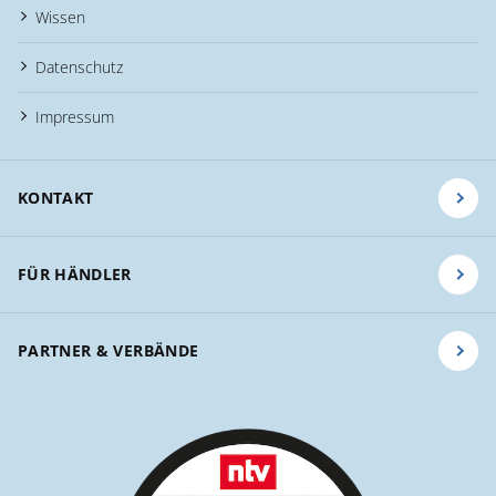
Wissen
Datenschutz
Impressum
KONTAKT
FÜR HÄNDLER
PARTNER & VERBÄNDE