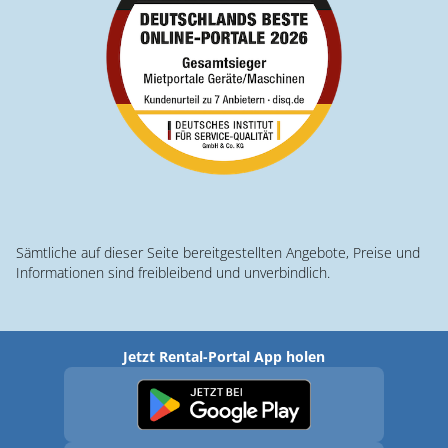
Sämtliche auf dieser Seite bereitgestellten Angebote, Preise und
Informationen sind freibleibend und unverbindlich.
Jetzt Rental-Portal App holen