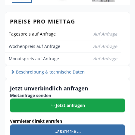
PREISE PRO MIETTAG
Tagespreis auf Anfrage
Auf Anfrage
Wochenpreis auf Anfrage
Auf Anfrage
Monatspreis auf Anfrage
Auf Anfrage
Beschreibung & technische Daten
Jetzt unverbindlich anfragen
Mietanfrage senden
Jetzt anfragen
Vermieter direkt anrufen
08141-5 ...