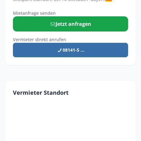
Mietanfrage senden
Jetzt anfragen
Vermieter direkt anrufen
08141-5 ...
Vermieter Standort