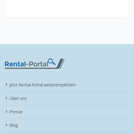
Jetzt Rental-Portal weiterempfehlen
Über uns
Presse
Blog