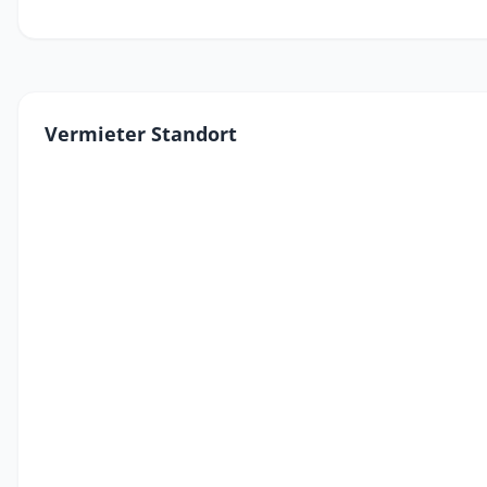
Vermieter Standort