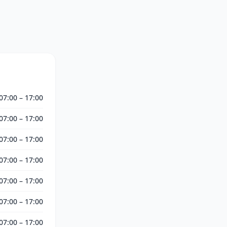
07:00 – 17:00
07:00 – 17:00
07:00 – 17:00
07:00 – 17:00
07:00 – 17:00
07:00 – 17:00
07:00 – 17:00