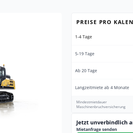
PREISE PRO KALE
1-4 Tage
5-19 Tage
Ab 20 Tage
Langzeitmiete ab 4 Monate
Mindestmietdauer
Maschinenbruchversicherung
Jetzt unverbindlich 
Mietanfrage senden