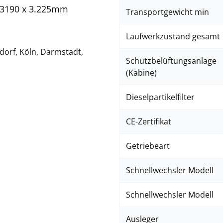
3190 x 3.225mm
Transportgewicht min
Laufwerkzustand gesamt
dorf, Köln, Darmstadt,
Schutzbelüftungsanlage
(Kabine)
Dieselpartikelfilter
CE-Zertifikat
Getriebeart
Schnellwechsler Modell
Schnellwechsler Modell
Ausleger