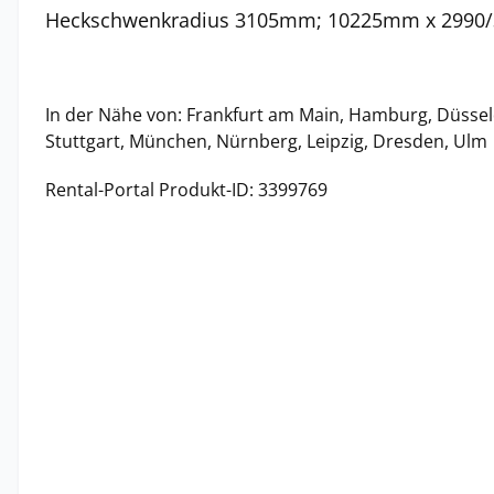
Heckschwenkradius 3105mm; 10225mm x 2990/
In der Nähe von: Frankfurt am Main, Hamburg, Düssel
Stuttgart, München, Nürnberg, Leipzig, Dresden, Ulm
Rental-Portal Produkt-ID: 3399769