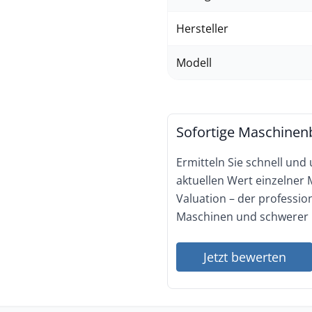
Hersteller
Modell
Sofortige Maschinen
Ermitteln Sie schnell und
aktuellen Wert einzelner
Valuation – der professi
Maschinen und schwerer 
Jetzt bewerten