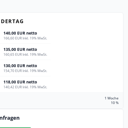
NDERTAG
140,00 EUR netto
166,60 EUR Inkl. 19% MwSt.
135,00 EUR netto
160,65 EUR Inkl. 19% MwSt.
130,00 EUR netto
154,70 EUR Inkl. 19% MwSt.
118,00 EUR netto
140,42 EUR Inkl. 19% MwSt.
1 Woche
10 %
anfragen