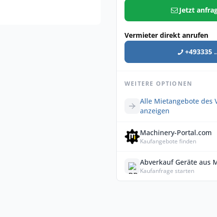
Jetzt anfra
Vermieter direkt anrufen
+493335 ..
WEITERE OPTIONEN
Alle Mietangebote des 
anzeigen
Machinery-Portal.com
Kaufangebote finden
Abverkauf Geräte aus 
Kaufanfrage starten