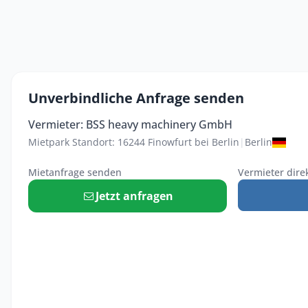
Unverbindliche Anfrage senden
Vermieter: BSS heavy machinery GmbH
Mietpark Standort: 16244 Finowfurt bei Berlin
|
Berlin
Mietanfrage senden
Vermieter dire
Jetzt anfragen