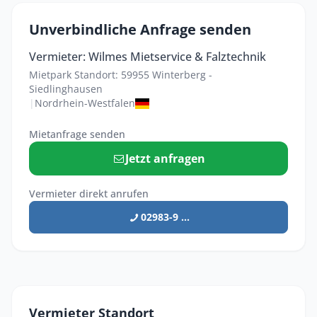
Unverbindliche Anfrage senden
Vermieter: Wilmes Mietservice & Falztechnik
Mietpark Standort: 59955 Winterberg -
Siedlinghausen
|
Nordrhein-Westfalen
Mietanfrage senden
Jetzt anfragen
Vermieter direkt anrufen
02983-9 ...
Vermieter Standort