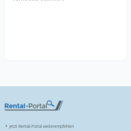
Jetzt Rental-Portal weiterempfehlen