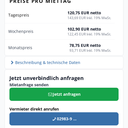
PREISE PRO MIETTAG
120,75 EUR netto
Tagespreis
143,69 EUR Inkl. 19% MwSt.
102,90 EUR netto
Wochenpreis
122,45 EUR Inkl. 19% MwSt.
78,75 EUR netto
Monatspreis
93,71 EUR Inkl. 19% MwSt.
Beschreibung & technische Daten
Jetzt unverbindlich anfragen
Mietanfrage senden
Jetzt anfragen
Vermieter direkt anrufen
02983-9 ...