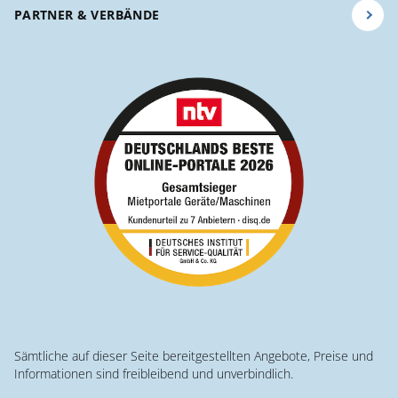
PARTNER & VERBÄNDE
Sämtliche auf dieser Seite bereitgestellten Angebote, Preise und
Informationen sind freibleibend und unverbindlich.