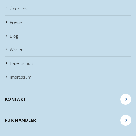
Über uns
Presse
Blog
Wissen
Datenschutz
Impressum
KONTAKT
FÜR HÄNDLER