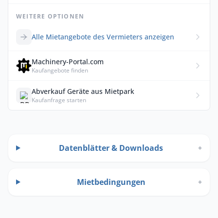
WEITERE OPTIONEN
Alle Mietangebote des Vermieters anzeigen
Machinery-Portal.com
Kaufangebote finden
Abverkauf Geräte aus Mietpark
Kaufanfrage starten
Datenblätter & Downloads
+
Mietbedingungen
+