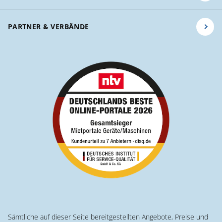
PARTNER & VERBÄNDE
Sämtliche auf dieser Seite bereitgestellten Angebote, Preise und