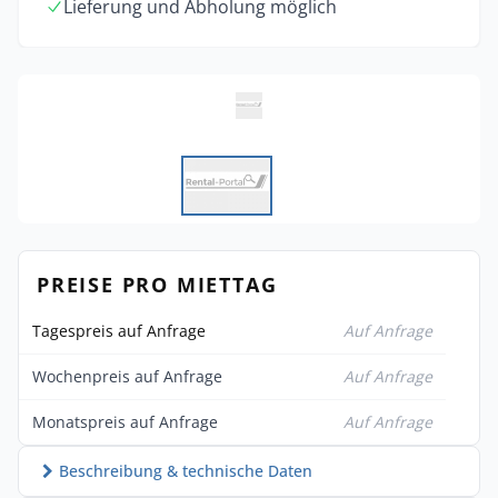
Lieferung und Abholung möglich
PREISE PRO MIETTAG
Tagespreis auf Anfrage
Auf Anfrage
Wochenpreis auf Anfrage
Auf Anfrage
Monatspreis auf Anfrage
Auf Anfrage
Beschreibung & technische Daten