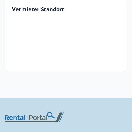
Vermieter Standort