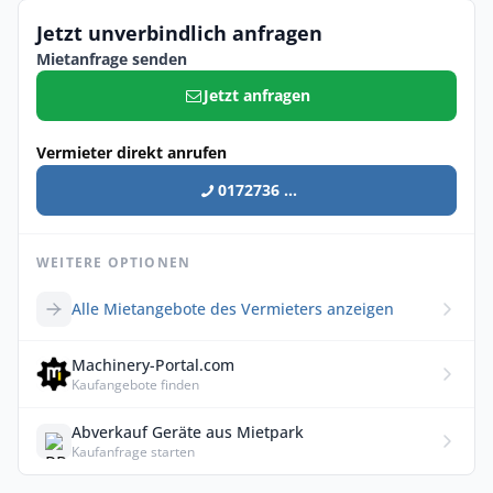
Jetzt unverbindlich anfragen
Mietanfrage senden
Jetzt anfragen
Vermieter direkt anrufen
0172736 ...
WEITERE OPTIONEN
Alle Mietangebote des Vermieters anzeigen
Machinery-Portal.com
Kaufangebote finden
Abverkauf Geräte aus Mietpark
Kaufanfrage starten