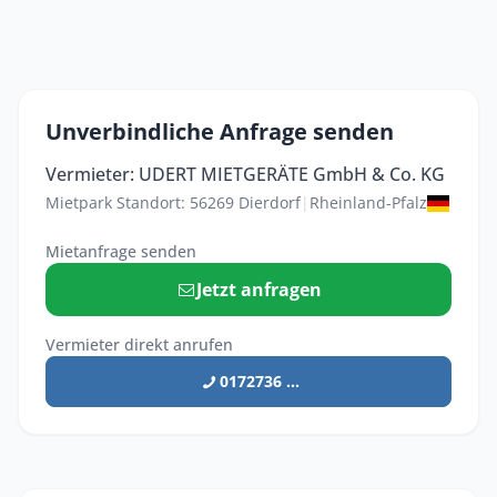
Unverbindliche Anfrage senden
Vermieter: UDERT MIETGERÄTE GmbH & Co. KG
Mietpark Standort: 56269 Dierdorf
|
Rheinland-Pfalz
Mietanfrage senden
Jetzt anfragen
Vermieter direkt anrufen
0172736 ...