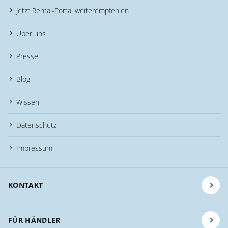
Jetzt Rental-Portal weiterempfehlen
Über uns
Presse
Blog
Wissen
Datenschutz
Impressum
KONTAKT
FÜR HÄNDLER