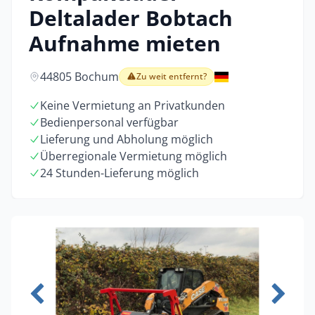
Deltalader Bobtach
Aufnahme mieten
44805 Bochum
Zu weit entfernt?
Keine Vermietung an Privatkunden
Bedienpersonal verfügbar
Lieferung und Abholung möglich
Überregionale Vermietung möglich
24 Stunden-Lieferung möglich