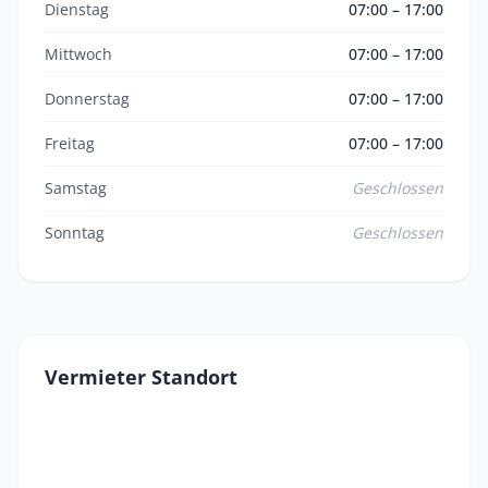
Dienstag
07:00 – 17:00
Mittwoch
07:00 – 17:00
Donnerstag
07:00 – 17:00
Freitag
07:00 – 17:00
Samstag
Geschlossen
Sonntag
Geschlossen
Vermieter Standort