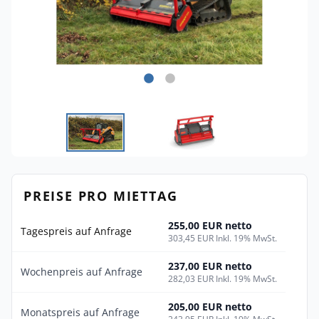
PREISE PRO MIETTAG
255,00 EUR netto
Tagespreis auf Anfrage
303,45 EUR Inkl. 19% MwSt.
237,00 EUR netto
Wochenpreis auf Anfrage
282,03 EUR Inkl. 19% MwSt.
205,00 EUR netto
Monatspreis auf Anfrage