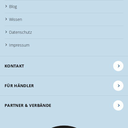
Blog
Wissen
Datenschutz
Impressum
KONTAKT
FÜR HÄNDLER
PARTNER & VERBÄNDE