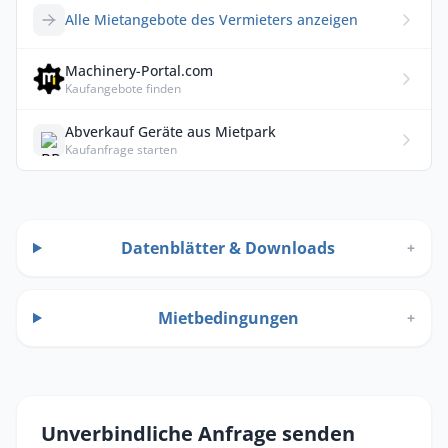
Alle Mietangebote des Vermieters anzeigen
Machinery-Portal.com
Kaufangebote finden
Abverkauf Geräte aus Mietpark
Kaufanfrage starten
Datenblätter & Downloads
+
Mietbedingungen
+
Unverbindliche Anfrage senden