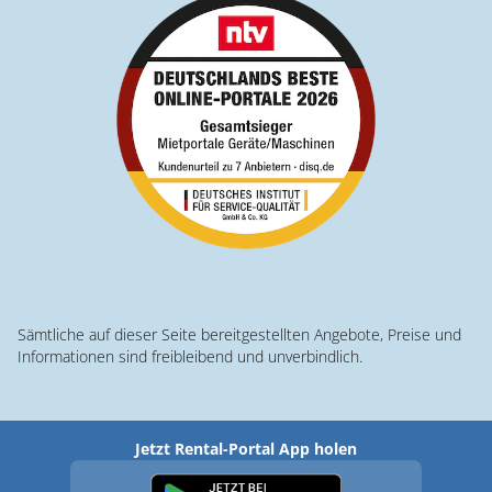
Sämtliche auf dieser Seite bereitgestellten Angebote, Preise und
Informationen sind freibleibend und unverbindlich.
Jetzt Rental-Portal App holen