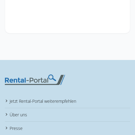
Jetzt Rental-Portal weiterempfehlen
Über uns
Presse