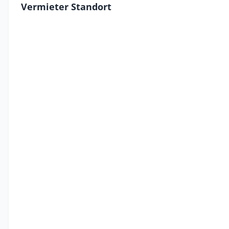
Vermieter Standort