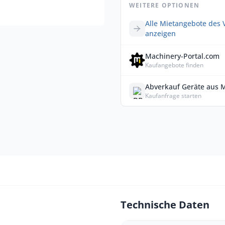
WEITERE OPTIONEN
Alle Mietangebote des 
anzeigen
Machinery-Portal.com
Kaufangebote finden
Abverkauf Geräte aus 
Kaufanfrage starten
Technische Daten