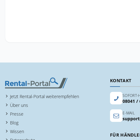
KONTAKT
SOFORT-H
Jetzt Rental-Portal weiterempfehlen
08041 /
Über uns
E-MAIL
Presse
support
Blog
Wissen
FÜR HÄNDLE