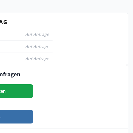
TAG
Auf Anfrage
Auf Anfrage
Auf Anfrage
anfragen
gen
.