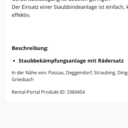
Der Einsatz einer Staubbindeanlage ist einfach,
effektiv.
Beschreibung:
Staubbekämpfungsanlage mit Rädersatz
In der Nähe von: Passau, Deggendorf, Straubing, Dingo
Griesbach
Rental-Portal Produkt-ID: 3360454