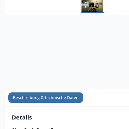
Beschreibung & technische Daten
Details