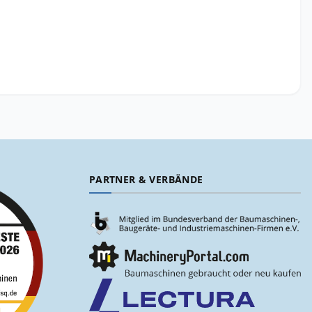
PARTNER & VERBÄNDE