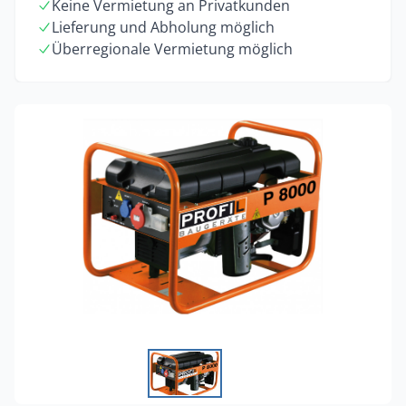
Keine Vermietung an Privatkunden
Lieferung und Abholung möglich
Überregionale Vermietung möglich