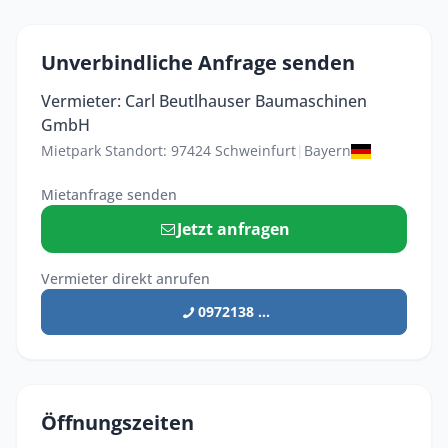
Unverbindliche Anfrage senden
Vermieter: Carl Beutlhauser Baumaschinen
GmbH
Mietpark Standort: 97424 Schweinfurt
|
Bayern
Mietanfrage senden
Jetzt anfragen
Vermieter direkt anrufen
0972138 ...
Öffnungszeiten