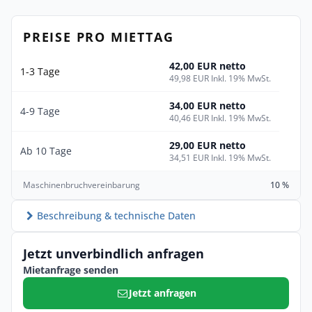
PREISE PRO MIETTAG
42,00 EUR netto
1-3 Tage
49,98 EUR Inkl. 19% MwSt.
34,00 EUR netto
4-9 Tage
40,46 EUR Inkl. 19% MwSt.
29,00 EUR netto
Ab 10 Tage
34,51 EUR Inkl. 19% MwSt.
Maschinenbruchvereinbarung
10 %
Beschreibung & technische Daten
Jetzt unverbindlich anfragen
Mietanfrage senden
Jetzt anfragen