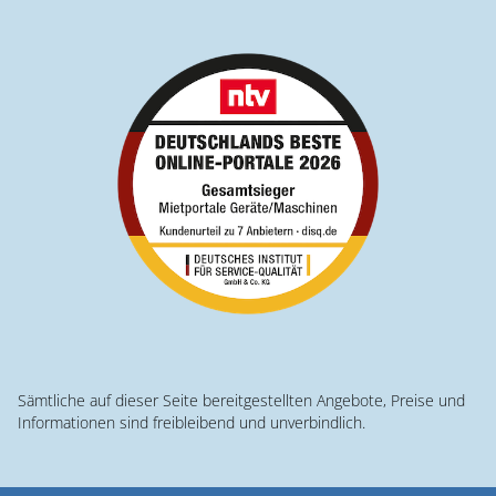
Sämtliche auf dieser Seite bereitgestellten Angebote, Preise und
Informationen sind freibleibend und unverbindlich.