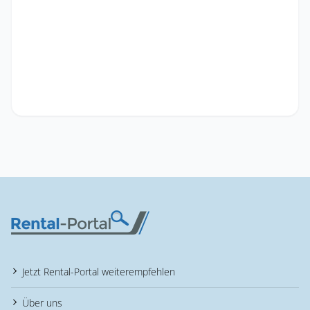
Jetzt Rental-Portal weiterempfehlen
Über uns