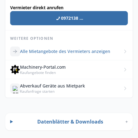
Vermieter direkt anrufen
0972138 ...
WEITERE OPTIONEN
Alle Mietangebote des Vermieters anzeigen
Machinery-Portal.com
Kaufangebote finden
Abverkauf Geräte aus Mietpark
Kaufanfrage starten
Datenblätter & Downloads
+