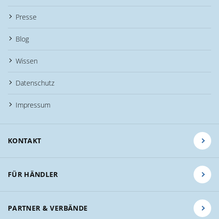
Presse
Blog
Wissen
Datenschutz
Impressum
KONTAKT
FÜR HÄNDLER
PARTNER & VERBÄNDE