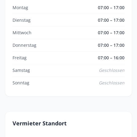
Montag
07:00 – 17:00
Dienstag
07:00 – 17:00
Mittwoch
07:00 – 17:00
Donnerstag
07:00 – 17:00
Freitag
07:00 – 16:00
Samstag
Geschlossen
Sonntag
Geschlossen
Vermieter Standort