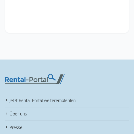
Jetzt Rental-Portal weiterempfehlen
Über uns
Presse