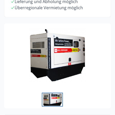
Lieferung und Abholung möglich
Überregionale Vermietung möglich