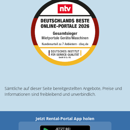
Sämtliche auf dieser Seite bereitgestellten Angebote, Preise und
Informationen sind freibleibend und unverbindlich.
Jetzt Rental-Portal App holen