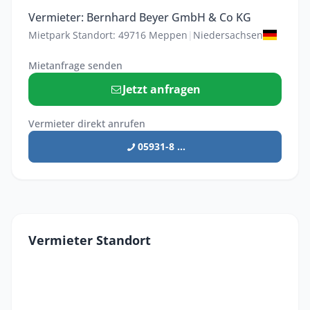
Vermieter: Bernhard Beyer GmbH & Co KG
Mietpark Standort: 49716 Meppen
|
Niedersachsen
Mietanfrage senden
Jetzt anfragen
Vermieter direkt anrufen
05931-8 ...
Vermieter Standort