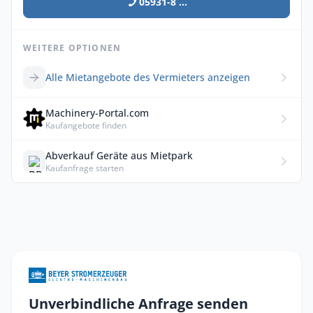
05931-8 ...
WEITERE OPTIONEN
Alle Mietangebote des Vermieters anzeigen
Machinery-Portal.com
Kaufangebote finden
Abverkauf Geräte aus Mietpark
Kaufanfrage starten
Unverbindliche Anfrage senden