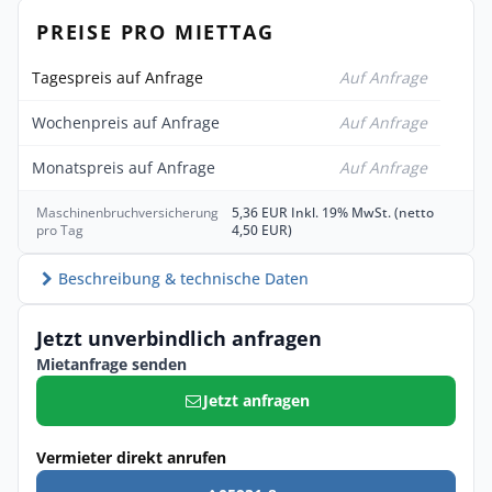
PREISE PRO MIETTAG
Tagespreis auf Anfrage
Auf Anfrage
Wochenpreis auf Anfrage
Auf Anfrage
Monatspreis auf Anfrage
Auf Anfrage
Maschinenbruchversicherung
5,36 EUR Inkl. 19% MwSt. (netto
pro Tag
4,50 EUR)
Beschreibung & technische Daten
Jetzt unverbindlich anfragen
Mietanfrage senden
Jetzt anfragen
Vermieter direkt anrufen