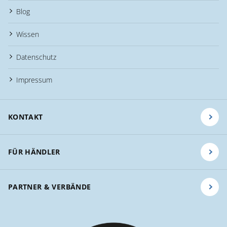
Blog
Wissen
Datenschutz
Impressum
KONTAKT
FÜR HÄNDLER
PARTNER & VERBÄNDE