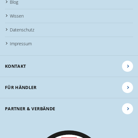
Blog
Wissen
Datenschutz
Impressum
KONTAKT
FÜR HÄNDLER
PARTNER & VERBÄNDE