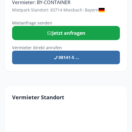
Vermieter: BY-CONTAINER
Mietpark Standort: 83714 Miesbach
|
Bayern
Mietanfrage senden
Jetzt anfragen
Vermieter direkt anrufen
08141-5 ...
Vermieter Standort