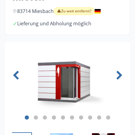
83714 Miesbach
Zu weit entfernt?
Lieferung und Abholung möglich