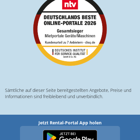
Sämtliche auf dieser Seite bereitgestellten Angebote, Preise und
Informationen sind freibleibend und unverbindlich.
Jetzt Rental-Portal App holen