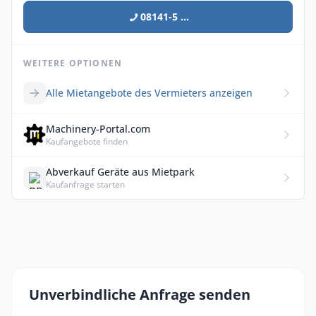
08141-5 ...
WEITERE OPTIONEN
Alle Mietangebote des Vermieters anzeigen
Machinery-Portal.com
Kaufangebote finden
Abverkauf Geräte aus Mietpark
Kaufanfrage starten
Unverbindliche Anfrage senden