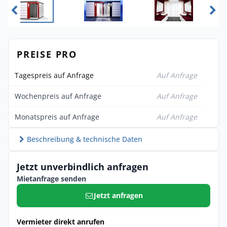
PREISE PRO
Tagespreis auf Anfrage
Auf Anfrage
Wochenpreis auf Anfrage
Auf Anfrage
Monatspreis auf Anfrage
Auf Anfrage
Beschreibung & technische Daten
Jetzt unverbindlich anfragen
Mietanfrage senden
Jetzt anfragen
Vermieter direkt anrufen