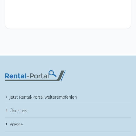
Jetzt Rental-Portal weiterempfehlen
Über uns
Presse