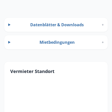
Datenblätter & Downloads
+
Mietbedingungen
+
Vermieter Standort