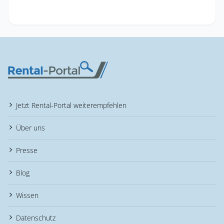
Jetzt Rental-Portal weiterempfehlen
Über uns
Presse
Blog
Wissen
Datenschutz