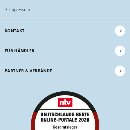
Impressum
KONTAKT
FÜR HÄNDLER
PARTNER & VERBÄNDE