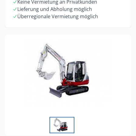
Keine Vermietung an Privatkunden
Lieferung und Abholung möglich
Überregionale Vermietung möglich