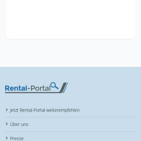
Jetzt Rental-Portal weiterempfehlen
Über uns
Presse