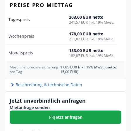
PREISE PRO MIETTAG
203,00 EUR netto
Tagespreis
241,57 EUR Inkl. 19% MwSt.
178,00 EUR netto
Wochenpreis
211,82 EUR Inkl. 19% MwSt.
153,00 EUR netto
Monatspreis
182,07 EUR Inkl. 19% MwSt.
Maschinenbruchversicherung
17,85 EUR Inkl. 19% MwSt. (netto
pro Tag
15,00 EUR)
Beschreibung & technische Daten
Jetzt unverbindlich anfragen
Mietanfrage senden
Jetzt anfragen