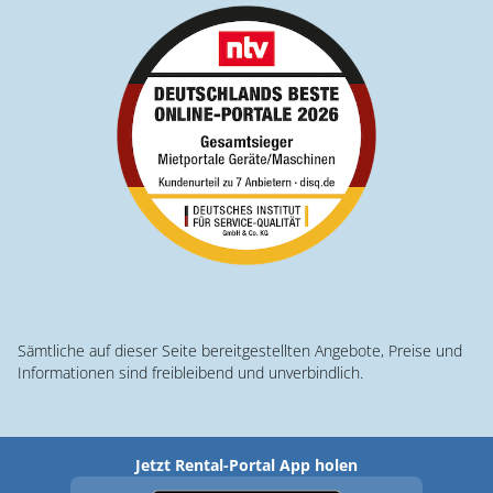
Sämtliche auf dieser Seite bereitgestellten Angebote, Preise und
Informationen sind freibleibend und unverbindlich.
Jetzt Rental-Portal App holen