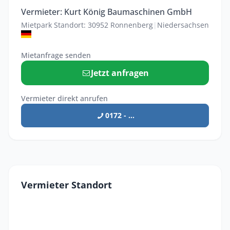
Vermieter: Kurt König Baumaschinen GmbH
Mietpark Standort: 30952 Ronnenberg
|
Niedersachsen
Mietanfrage senden
Jetzt anfragen
Vermieter direkt anrufen
0172 - ...
Vermieter Standort