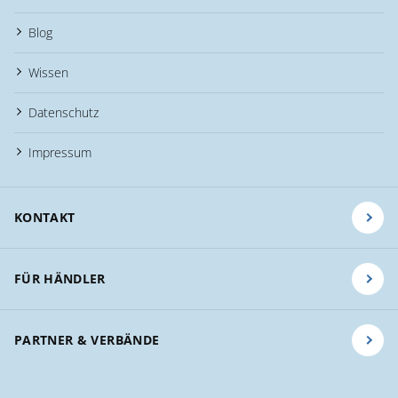
Blog
Wissen
Datenschutz
Impressum
KONTAKT
FÜR HÄNDLER
PARTNER & VERBÄNDE