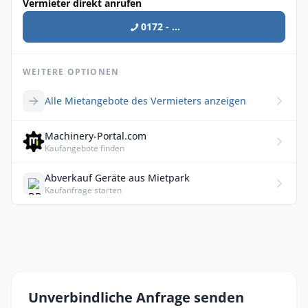
Vermieter direkt anrufen
0172 - ...
WEITERE OPTIONEN
Alle Mietangebote des Vermieters anzeigen
Machinery-Portal.com
Kaufangebote finden
Abverkauf Geräte aus Mietpark
Kaufanfrage starten
Unverbindliche Anfrage senden