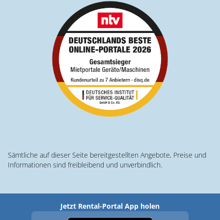
Sämtliche auf dieser Seite bereitgestellten Angebote, Preise und
Informationen sind freibleibend und unverbindlich.
Jetzt Rental-Portal App holen