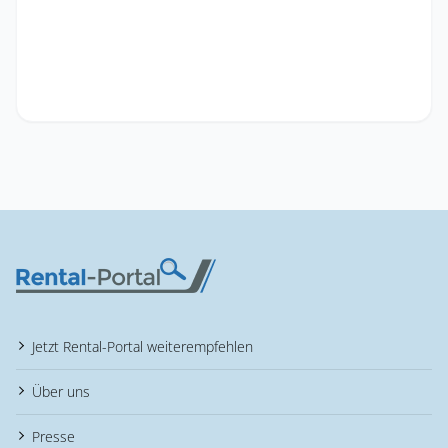
Jetzt Rental-Portal weiterempfehlen
Über uns
Presse