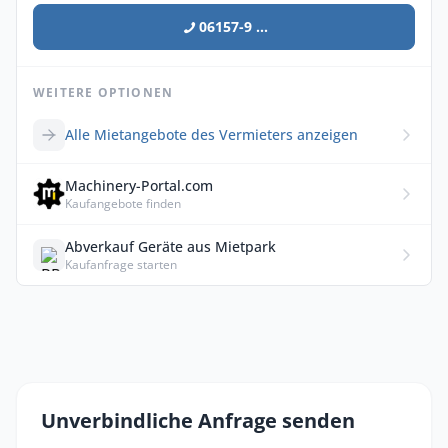
06157-9 ...
WEITERE OPTIONEN
Alle Mietangebote des Vermieters anzeigen
Machinery-Portal.com
Kaufangebote finden
Abverkauf Geräte aus Mietpark
Kaufanfrage starten
Unverbindliche Anfrage senden