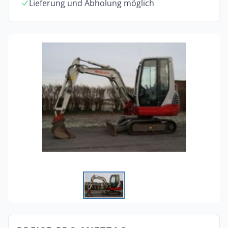
Lieferung und Abholung möglich