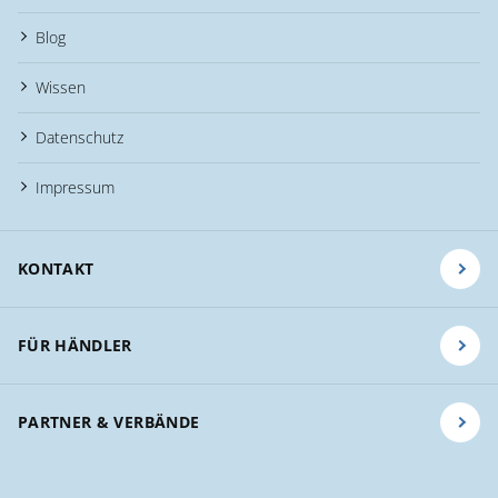
Blog
Wissen
Datenschutz
Impressum
KONTAKT
FÜR HÄNDLER
PARTNER & VERBÄNDE