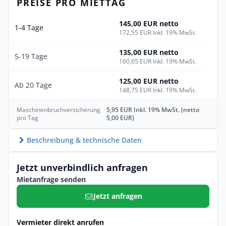
PREISE PRO MIETTAG
145,00 EUR netto
1-4 Tage
172,55 EUR Inkl. 19% MwSt.
135,00 EUR netto
5-19 Tage
160,65 EUR Inkl. 19% MwSt.
125,00 EUR netto
Ab 20 Tage
148,75 EUR Inkl. 19% MwSt.
Maschinenbruchversicherung
5,95 EUR Inkl. 19% MwSt. (netto
pro Tag
5,00 EUR)
Beschreibung & technische Daten
Jetzt unverbindlich anfragen
Mietanfrage senden
Jetzt anfragen
Vermieter direkt anrufen