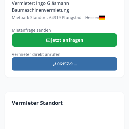
Vermieter: Ingo Gläsmann
Baumaschinenvermietung
Mietpark Standort: 64319 Pfungstadt
|
Hessen
Mietanfrage senden
Jetzt anfragen
Vermieter direkt anrufen
06157-9 ...
Vermieter Standort