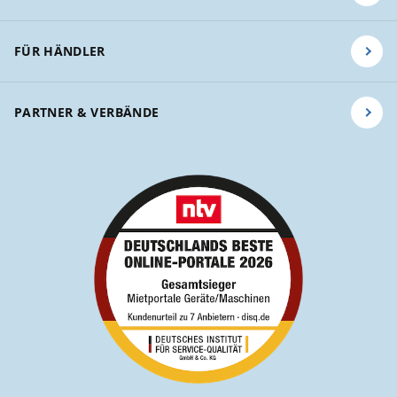
FÜR HÄNDLER
PARTNER & VERBÄNDE