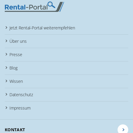
Jetzt Rental-Portal weiterempfehlen
Über uns
Presse
Blog
Wissen
Datenschutz
Impressum
KONTAKT