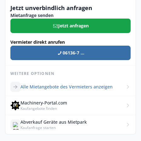
Jetzt unverbindlich anfragen
Mietanfrage senden
Jetzt anfragen
Vermieter direkt anrufen
06136-7 ...
WEITERE OPTIONEN
Alle Mietangebote des Vermieters anzeigen
Machinery-Portal.com
Kaufangebote finden
Abverkauf Geräte aus Mietpark
Kaufanfrage starten