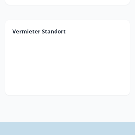
Vermieter Standort