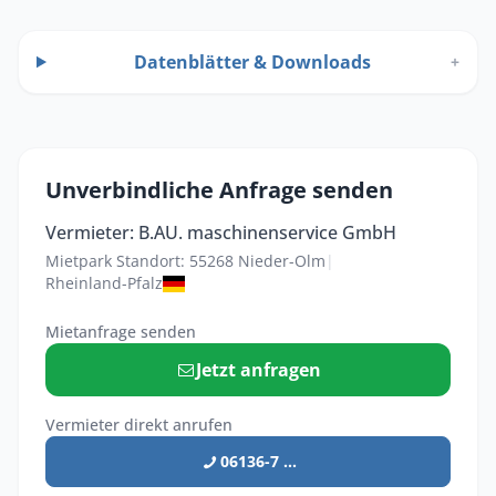
Datenblätter & Downloads
+
Unverbindliche Anfrage senden
Vermieter: B.AU. maschinenservice GmbH
Mietpark Standort: 55268 Nieder-Olm
|
Rheinland-Pfalz
Mietanfrage senden
Jetzt anfragen
Vermieter direkt anrufen
06136-7 ...