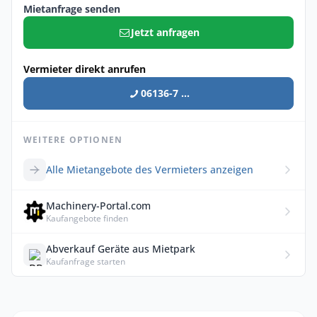
Mietanfrage senden
Jetzt anfragen
Vermieter direkt anrufen
06136-7 ...
WEITERE OPTIONEN
Alle Mietangebote des Vermieters anzeigen
Machinery-Portal.com
Kaufangebote finden
Abverkauf Geräte aus Mietpark
Kaufanfrage starten