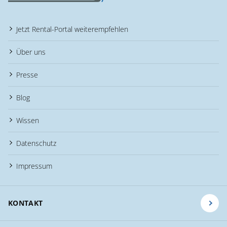
Jetzt Rental-Portal weiterempfehlen
Über uns
Presse
Blog
Wissen
Datenschutz
Impressum
KONTAKT