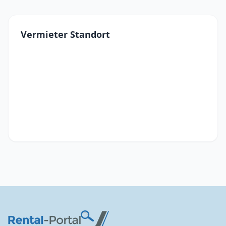
Vermieter Standort