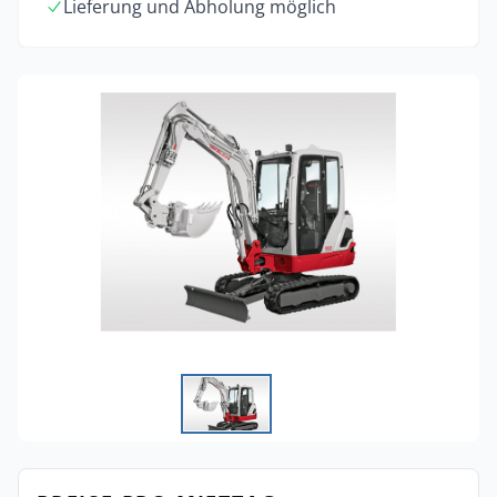
Lieferung und Abholung möglich