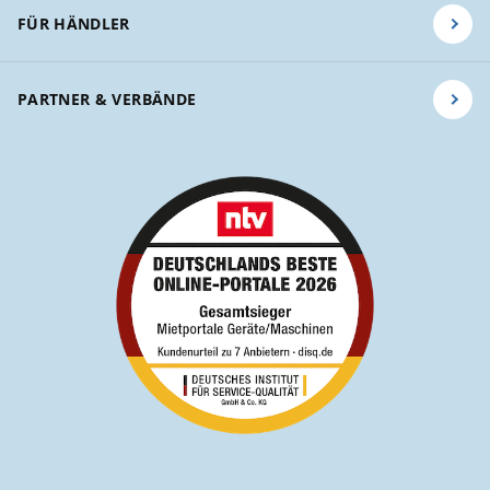
FÜR HÄNDLER
PARTNER & VERBÄNDE