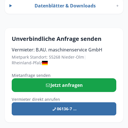
Datenblätter & Downloads
+
Unverbindliche Anfrage senden
Vermieter: B.AU. maschinenservice GmbH
Mietpark Standort: 55268 Nieder-Olm
|
Rheinland-Pfalz
Mietanfrage senden
Jetzt anfragen
Vermieter direkt anrufen
06136-7 ...