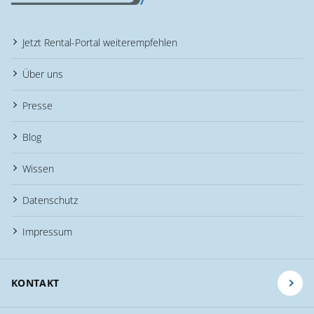
Jetzt Rental-Portal weiterempfehlen
Über uns
Presse
Blog
Wissen
Datenschutz
Impressum
KONTAKT