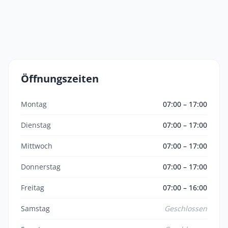
Öffnungszeiten
Montag
07:00 – 17:00
Dienstag
07:00 – 17:00
Mittwoch
07:00 – 17:00
Donnerstag
07:00 – 17:00
Freitag
07:00 – 16:00
Samstag
Geschlossen