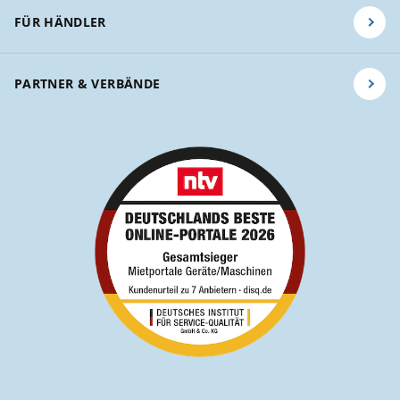
FÜR HÄNDLER
PARTNER & VERBÄNDE