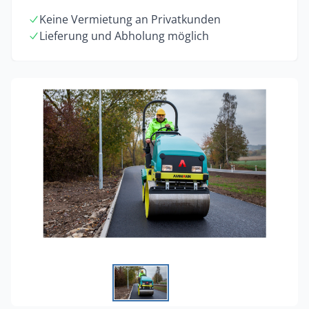
Keine Vermietung an Privatkunden
Lieferung und Abholung möglich