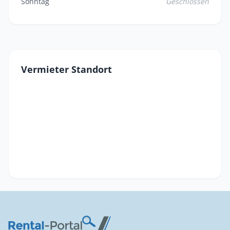
Sonntag
Geschlossen
Vermieter Standort