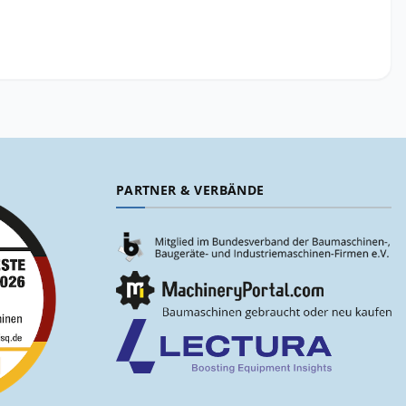
PARTNER & VERBÄNDE