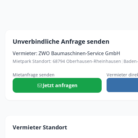
Unverbindliche Anfrage senden
Vermieter: ZWO Baumaschinen-Service GmbH
Mietpark Standort: 68794 Oberhausen-Rheinhausen
|
Baden
Mietanfrage senden
Vermieter dire
Jetzt anfragen
Vermieter Standort