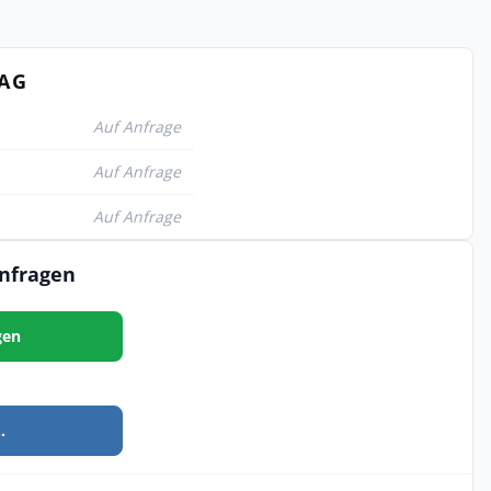
TAG
Auf Anfrage
Auf Anfrage
Auf Anfrage
anfragen
gen
.