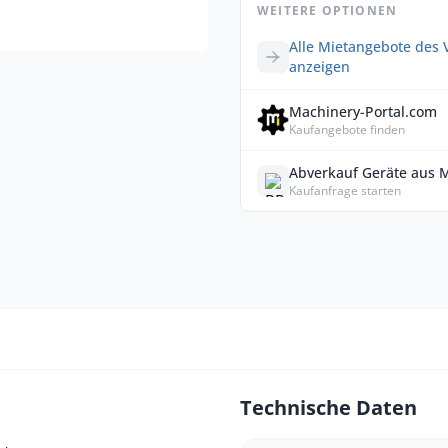
WEITERE OPTIONEN
Alle Mietangebote des 
anzeigen
Machinery-Portal.com
Kaufangebote finden
Abverkauf Geräte aus 
Kaufanfrage starten
Technische Daten