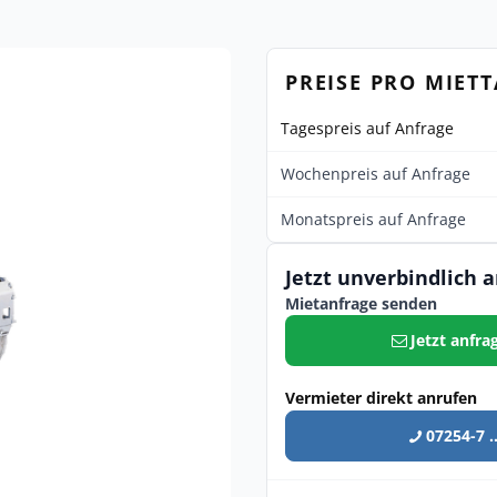
PREISE PRO MIET
Tagespreis auf Anfrage
Wochenpreis auf Anfrage
Monatspreis auf Anfrage
Jetzt unverbindlich 
Mietanfrage senden
Jetzt anfra
Vermieter direkt anrufen
07254-7 ..