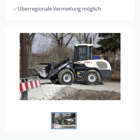
Überregionale Vermietung möglich