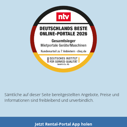
Sämtliche auf dieser Seite bereitgestellten Angebote, Preise und
Informationen sind freibleibend und unverbindlich.
Jetzt Rental-Portal App holen