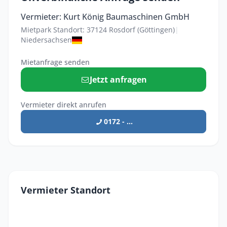
Vermieter: Kurt König Baumaschinen GmbH
Mietpark Standort: 37124 Rosdorf (Göttingen)
|
Niedersachsen
Mietanfrage senden
Jetzt anfragen
Vermieter direkt anrufen
0172 - ...
Vermieter Standort