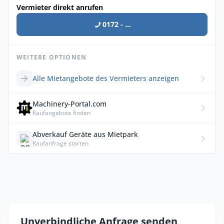
Vermieter direkt anrufen
0172 - ...
WEITERE OPTIONEN
Alle Mietangebote des Vermieters anzeigen
Machinery-Portal.com
Kaufangebote finden
Abverkauf Geräte aus Mietpark
Kaufanfrage starten
Unverbindliche Anfrage senden