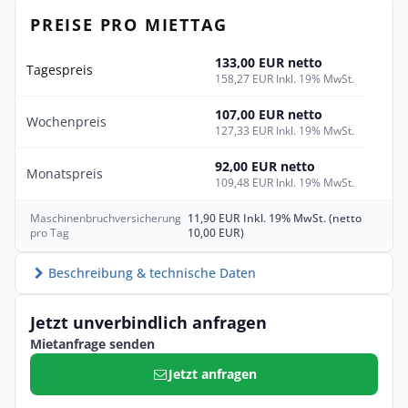
PREISE PRO MIETTAG
133,00 EUR netto
Tagespreis
158,27 EUR Inkl. 19% MwSt.
107,00 EUR netto
Wochenpreis
127,33 EUR Inkl. 19% MwSt.
92,00 EUR netto
Monatspreis
109,48 EUR Inkl. 19% MwSt.
Maschinenbruchversicherung
11,90 EUR Inkl. 19% MwSt. (netto
pro Tag
10,00 EUR)
Beschreibung & technische Daten
Jetzt unverbindlich anfragen
Mietanfrage senden
Jetzt anfragen