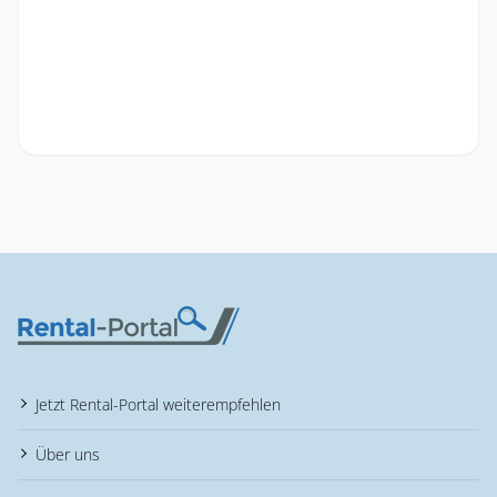
Jetzt Rental-Portal weiterempfehlen
Über uns