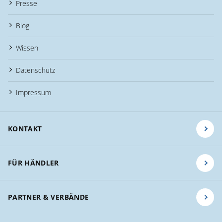
Presse
Blog
Wissen
Datenschutz
Impressum
KONTAKT
FÜR HÄNDLER
PARTNER & VERBÄNDE