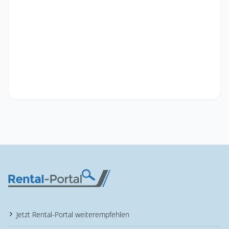
Jetzt Rental-Portal weiterempfehlen