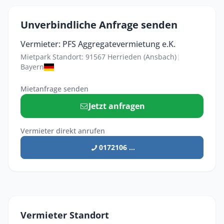
Unverbindliche Anfrage senden
Vermieter: PFS Aggregatevermietung e.K.
Mietpark Standort: 91567 Herrieden (Ansbach)
|
Bayern
Mietanfrage senden
Jetzt anfragen
Vermieter direkt anrufen
0172106 ...
Vermieter Standort