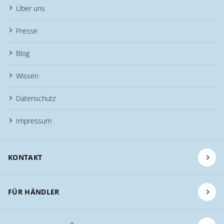
Über uns
Presse
Blog
Wissen
Datenschutz
Impressum
KONTAKT
FÜR HÄNDLER