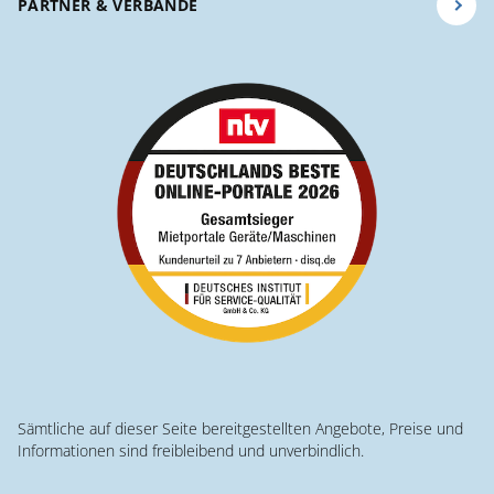
PARTNER & VERBÄNDE
Sämtliche auf dieser Seite bereitgestellten Angebote, Preise und
Informationen sind freibleibend und unverbindlich.