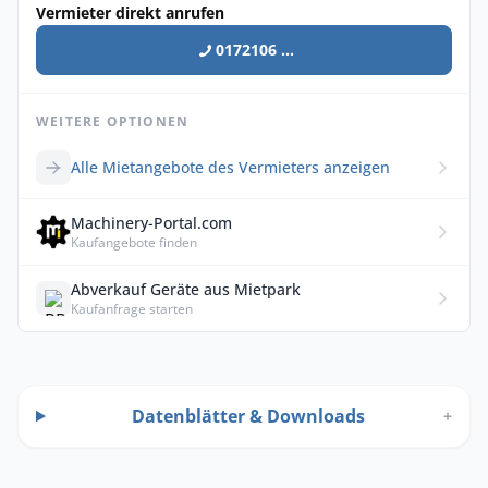
Vermieter direkt anrufen
0172106 ...
WEITERE OPTIONEN
Alle Mietangebote des Vermieters anzeigen
Machinery-Portal.com
Kaufangebote finden
Abverkauf Geräte aus Mietpark
Kaufanfrage starten
Datenblätter & Downloads
+