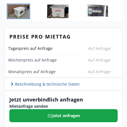
PREISE PRO MIETTAG
Tagespreis auf Anfrage
Auf Anfrage
Wochenpreis auf Anfrage
Auf Anfrage
Monatspreis auf Anfrage
Auf Anfrage
Beschreibung & technische Daten
Jetzt unverbindlich anfragen
Mietanfrage senden
Jetzt anfragen