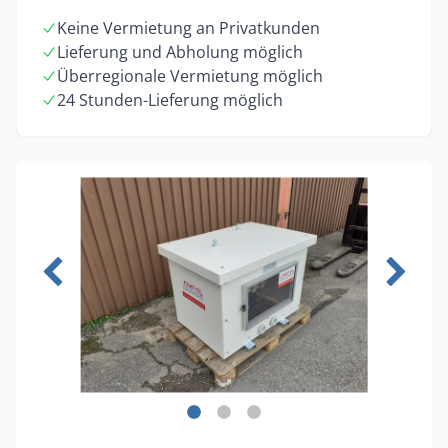
Keine Vermietung an Privatkunden
Lieferung und Abholung möglich
Überregionale Vermietung möglich
24 Stunden-Lieferung möglich