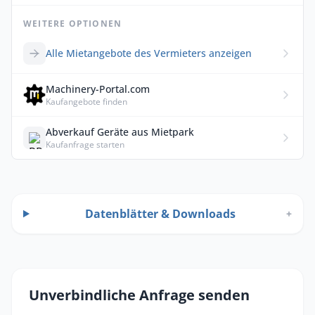
WEITERE OPTIONEN
Alle Mietangebote des Vermieters anzeigen
Machinery-Portal.com
Kaufangebote finden
Abverkauf Geräte aus Mietpark
Kaufanfrage starten
Datenblätter & Downloads
+
Unverbindliche Anfrage senden