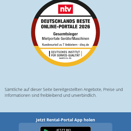
Sämtliche auf dieser Seite bereitgestellten Angebote, Preise und
Informationen sind freibleibend und unverbindlich.
Jetzt Rental-Portal App holen