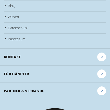
Blog
Wissen
Datenschutz
Impressum
KONTAKT
FÜR HÄNDLER
PARTNER & VERBÄNDE