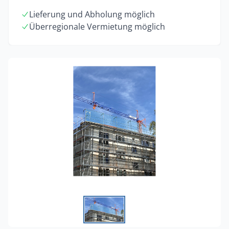
Lieferung und Abholung möglich
Überregionale Vermietung möglich