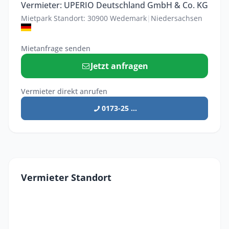
Vermieter: UPERIO Deutschland GmbH & Co. KG
Mietpark Standort: 30900 Wedemark
|
Niedersachsen
Mietanfrage senden
Jetzt anfragen
Vermieter direkt anrufen
0173-25 ...
Vermieter Standort