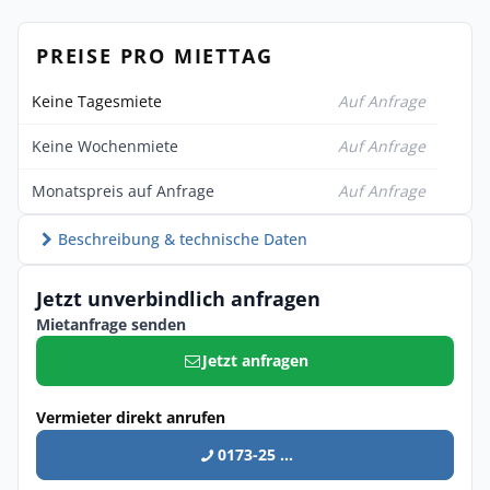
PREISE PRO MIETTAG
Keine Tagesmiete
Auf Anfrage
Keine Wochenmiete
Auf Anfrage
Monatspreis auf Anfrage
Auf Anfrage
Beschreibung & technische Daten
Jetzt unverbindlich anfragen
Mietanfrage senden
Jetzt anfragen
Vermieter direkt anrufen
0173-25 ...