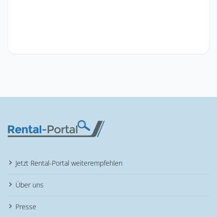
Jetzt Rental-Portal weiterempfehlen
Über uns
Presse