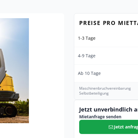
PREISE PRO MIET
1-3 Tage
4-9 Tage
Ab 10 Tage
Maschinenbruchvereinbarung
Selbstbeteiligung
Jetzt unverbindlich 
Mietanfrage senden
Jetzt anfra