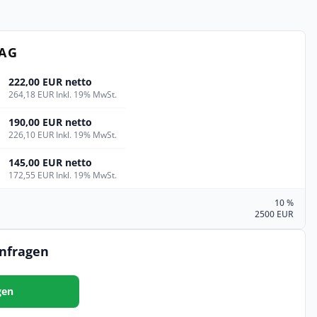
TAG
222,00 EUR netto
264,18 EUR Inkl. 19% MwSt.
190,00 EUR netto
226,10 EUR Inkl. 19% MwSt.
145,00 EUR netto
172,55 EUR Inkl. 19% MwSt.
10 %
2500 EUR
anfragen
gen