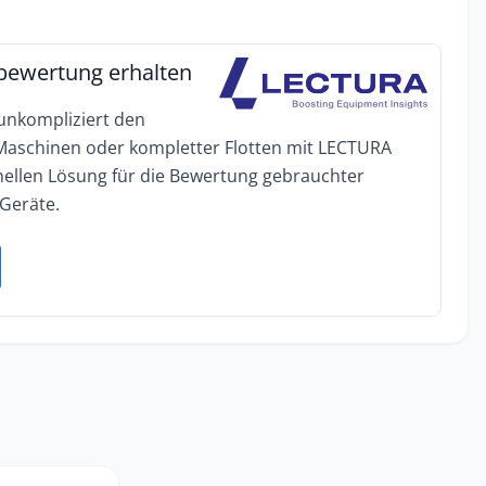
bewertung erhalten
 unkompliziert den
 Maschinen oder kompletter Flotten mit LECTURA
onellen Lösung für die Bewertung gebrauchter
Geräte.