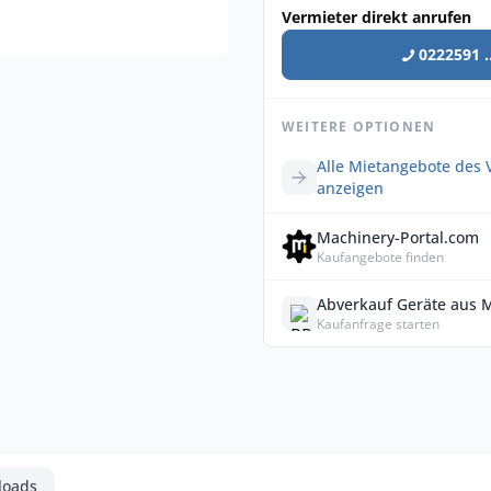
Vermieter direkt anrufen
0222591 ..
WEITERE OPTIONEN
Alle Mietangebote des 
anzeigen
Machinery-Portal.com
Kaufangebote finden
Abverkauf Geräte aus 
Kaufanfrage starten
loads