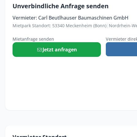
Unverbindliche Anfrage senden
Vermieter: Carl Beutlhauser Baumaschinen GmbH
Mietpark Standort: 53340 Meckenheim (Bonn)
|
Nordrhein-We
Mietanfrage senden
Vermieter dire
Jetzt anfragen