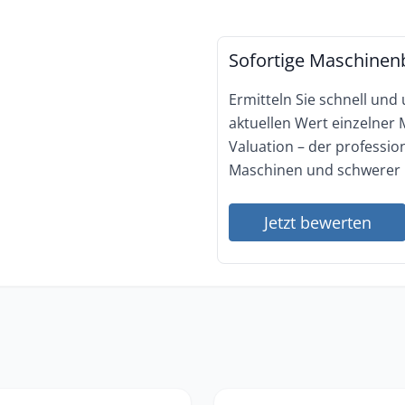
Sofortige Maschinen
Ermitteln Sie schnell und
aktuellen Wert einzelner
Valuation – der professi
Maschinen und schwerer 
Jetzt bewerten