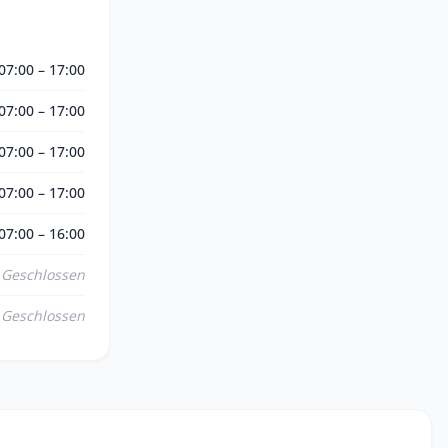
07:00 – 17:00
07:00 – 17:00
07:00 – 17:00
07:00 – 17:00
07:00 – 16:00
Geschlossen
Geschlossen