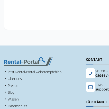
KONTAKT
SOFORT-H
Jetzt Rental-Portal weiterempfehlen
08041 /
Über uns
E-MAIL
Presse
support
Blog
Wissen
FÜR HÄNDLE
Datenschutz