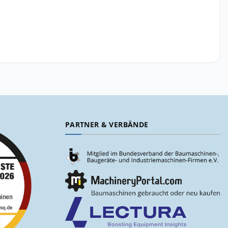
PARTNER & VERBÄNDE