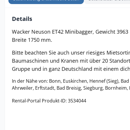
Details
Wacker Neuson ET42 Minibagger, Gewicht 3963 k
Breite 1750 mm.
Bitte beachten Sie auch unser riesiges Mietsort
Baumaschinen und Kranen mit über 20 Standort
Gruppe und in ganz Deutschland mit einem dich
In der Nähe von: Bonn, Euskirchen, Hennef (Sieg), Ba
Ahrweiler, Erftstadt, Bad Breisig, Siegburg, Bornheim,
Rental-Portal Produkt-ID: 3534044