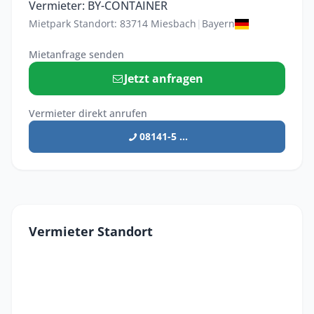
Vermieter: BY-CONTAINER
Mietpark Standort: 83714 Miesbach
|
Bayern
Mietanfrage senden
Jetzt anfragen
Vermieter direkt anrufen
08141-5 ...
Vermieter Standort