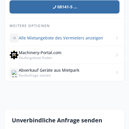
08141-5 ...
WEITERE OPTIONEN
Alle Mietangebote des Vermieters anzeigen
Machinery-Portal.com
Kaufangebote finden
Abverkauf Geräte aus Mietpark
Kaufanfrage starten
Unverbindliche Anfrage senden