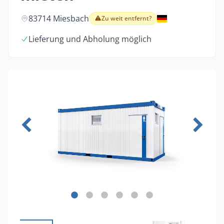
83714 Miesbach
Zu weit entfernt?
Lieferung und Abholung möglich