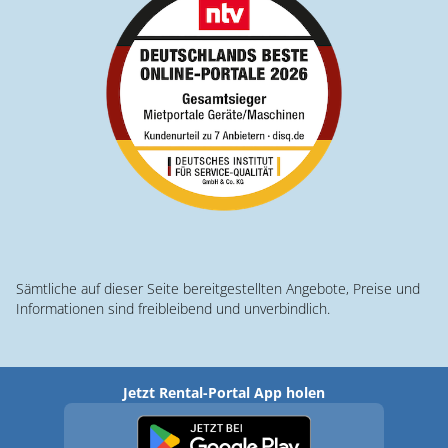
Sämtliche auf dieser Seite bereitgestellten Angebote, Preise und
Informationen sind freibleibend und unverbindlich.
Jetzt Rental-Portal App holen