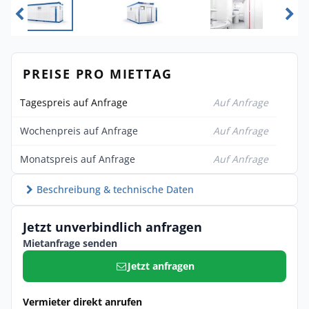
PREISE PRO MIETTAG
Tagespreis auf Anfrage
Auf Anfrage
Wochenpreis auf Anfrage
Auf Anfrage
Monatspreis auf Anfrage
Auf Anfrage
Beschreibung & technische Daten
Jetzt unverbindlich anfragen
Mietanfrage senden
Jetzt anfragen
Vermieter direkt anrufen