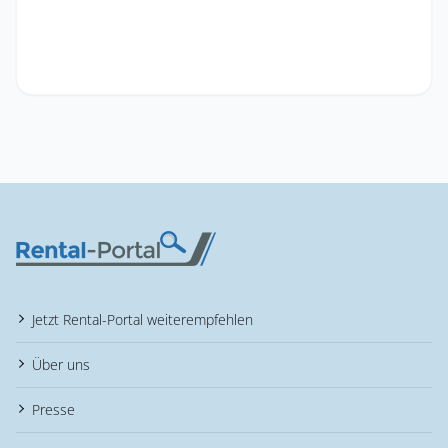
Jetzt Rental-Portal weiterempfehlen
Über uns
Presse