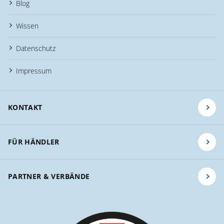
Blog
Wissen
Datenschutz
Impressum
KONTAKT
FÜR HÄNDLER
PARTNER & VERBÄNDE