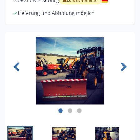
06217 Merseburg
Zu weit entfernt?
Lieferung und Abholung möglich