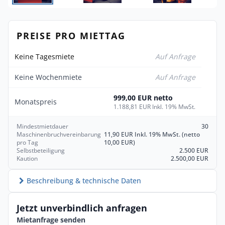
PREISE PRO MIETTAG
Keine Tagesmiete
Auf Anfrage
Keine Wochenmiete
Auf Anfrage
999,00 EUR netto
Monatspreis
1.188,81 EUR Inkl. 19% MwSt.
Mindestmietdauer
30
Maschinenbruchvereinbarung
11,90 EUR Inkl. 19% MwSt. (netto
pro Tag
10,00 EUR)
Selbstbeteiligung
2.500 EUR
Kaution
2.500,00 EUR
Beschreibung & technische Daten
Jetzt unverbindlich anfragen
Mietanfrage senden