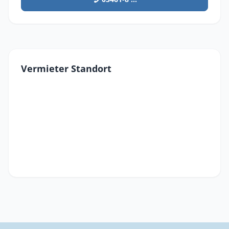
Vermieter Standort