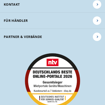
KONTAKT
FÜR HÄNDLER
PARTNER & VERBÄNDE