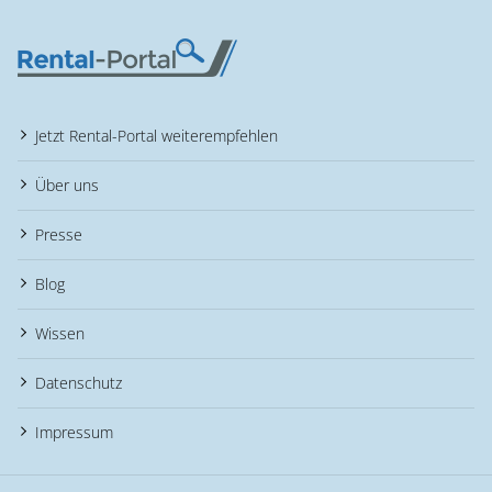
Jetzt Rental-Portal weiterempfehlen
Über uns
Presse
Blog
Wissen
Datenschutz
Impressum