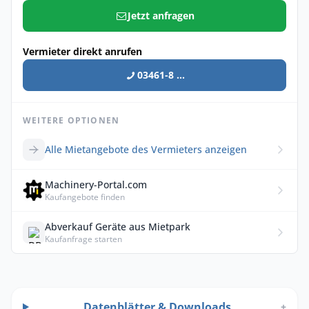
Jetzt anfragen
Vermieter direkt anrufen
03461-8 ...
WEITERE OPTIONEN
Alle Mietangebote des Vermieters anzeigen
Machinery-Portal.com
Kaufangebote finden
Abverkauf Geräte aus Mietpark
Kaufanfrage starten
Datenblätter & Downloads
+