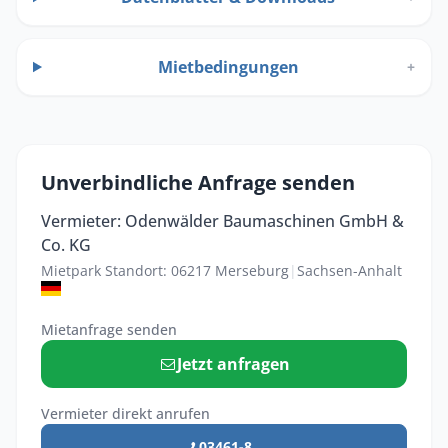
Mietbedingungen
+
Unverbindliche Anfrage senden
Vermieter: Odenwälder Baumaschinen GmbH &
Co. KG
Mietpark Standort: 06217 Merseburg
|
Sachsen-Anhalt
Mietanfrage senden
Jetzt anfragen
Vermieter direkt anrufen
03461-8 ...