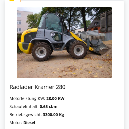
Radlader Kramer 280
Motorleistung KW:
28.00 KW
Schaufelinhalt:
0.65 cbm
Betriebsgewicht:
3300.00 Kg
Motor:
Diesel