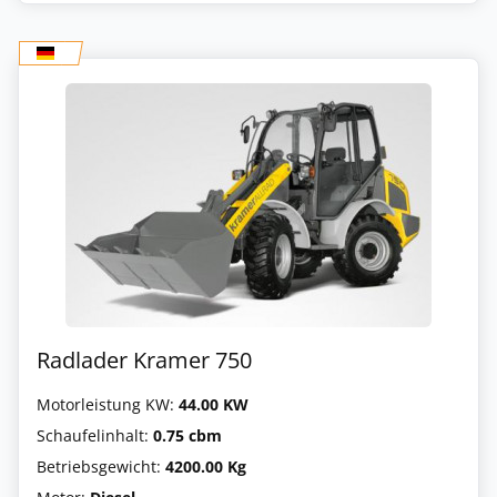
Radlader Kramer 750
Motorleistung KW:
44.00 KW
Schaufelinhalt:
0.75 cbm
Betriebsgewicht:
4200.00 Kg