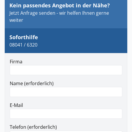
Kein passendes Angebot in der Nähe?
Jetzt Anfrage senden - wir helfen Ihnen gerne
weiter
Soforthilfe
08041 / 6320
Firma
Name (erforderlich)
E-Mail
Telefon (erforderlich)