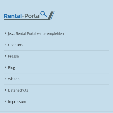
Jetzt Rental-Portal weiterempfehlen
Über uns
Presse
Blog
Wissen
Datenschutz
Impressum