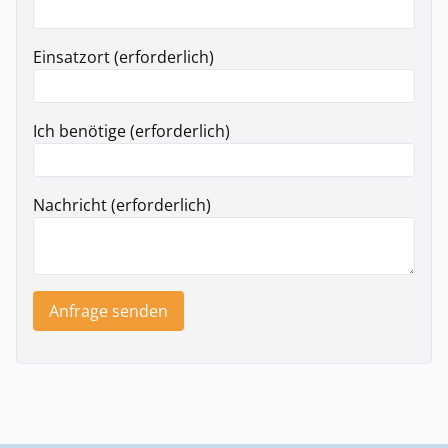
Einsatzort (erforderlich)
Ich benötige (erforderlich)
Nachricht (erforderlich)
Anfrage senden