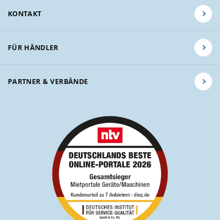
KONTAKT
FÜR HÄNDLER
PARTNER & VERBÄNDE