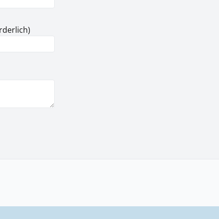
rderlich)