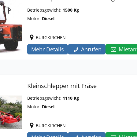
Betriebsgewicht:
1500 Kg
Motor:
Diesel
BURGKIRCHEN
Mehr Details
Anrufen
Mietan
Kleinschlepper mit Fräse
Betriebsgewicht:
1110 Kg
Motor:
Diesel
BURGKIRCHEN