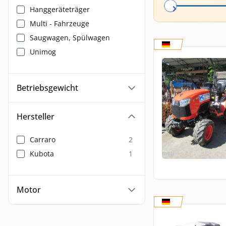
Hanggeräteträger
Multi - Fahrzeuge
Saugwagen, Spülwagen
Unimog
Betriebsgewicht
Hersteller
Carraro
2
Kubota
1
Motor