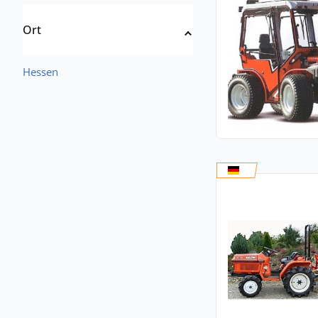
Ort
Hessen