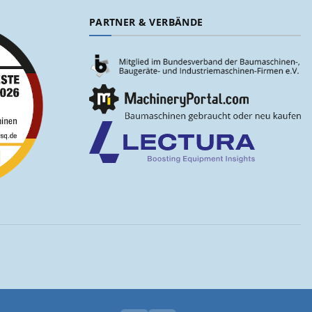
PARTNER & VERBÄNDE