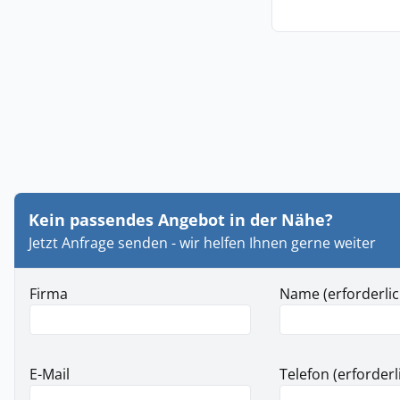
Kein passendes Angebot in der Nähe?
Jetzt Anfrage senden - wir helfen Ihnen gerne weiter
Firma
Name (erforderlic
E-Mail
Telefon (erforderl