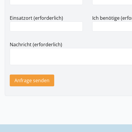
Einsatzort (erforderlich)
Ich benötige (erfo
Nachricht (erforderlich)
Anfrage senden