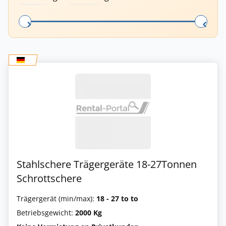
Stahlschere Trägergeräte 18-27Tonnen
Schrottschere
Trägergerät (min/max):
18 - 27 to to
Betriebsgewicht:
2000 Kg