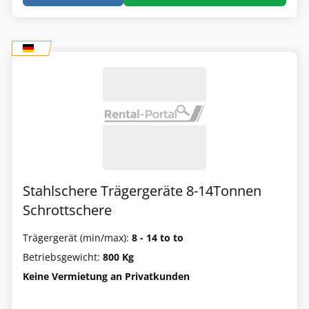
Stahlschere Trägergeräte 8-14Tonnen
Schrottschere
Trägergerät (min/max):
8 - 14 to to
Betriebsgewicht:
800 Kg
Keine Vermietung an Privatkunden