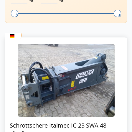
Schrottschere Italmec IC 23 SWA 48