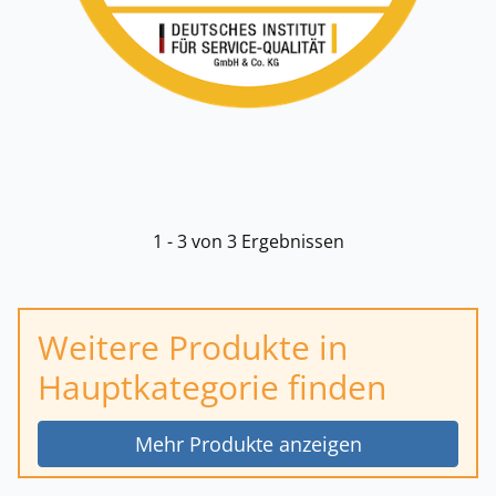
1 - 3 von 3 Ergebnissen
Weitere Produkte in
Hauptkategorie finden
Mehr Produkte anzeigen