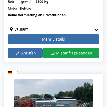
Betriebsgewicht:
3500 Kg
Motor:
Elektro
Keine Vermietung an Privatkunden
VELBERT
Mehr Details
Anrufen
Mietanfrage senden