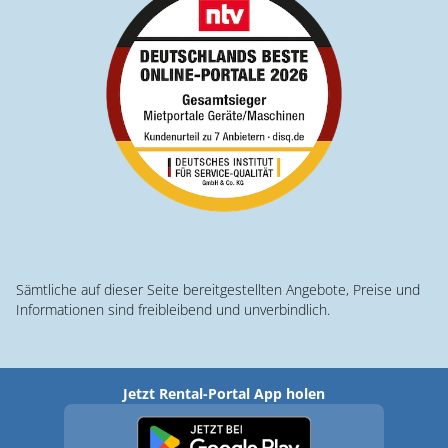
Sämtliche auf dieser Seite bereitgestellten Angebote, Preise und
Informationen sind freibleibend und unverbindlich.
Jetzt Rental-Portal App holen