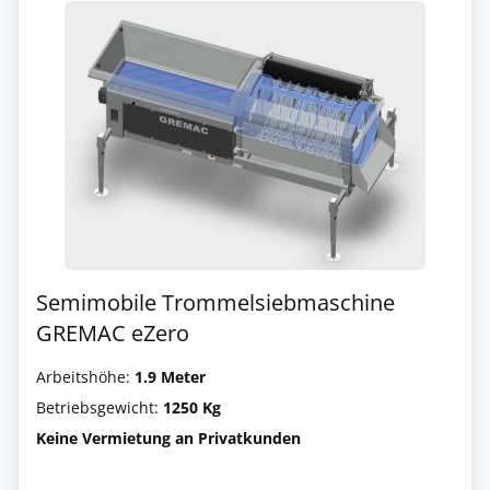
Semimobile Trommelsiebmaschine
GREMAC eZero
Arbeitshöhe:
1.9 Meter
Betriebsgewicht:
1250 Kg
Keine Vermietung an Privatkunden