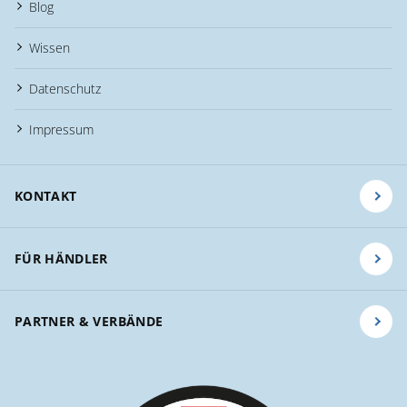
Blog
Wissen
Datenschutz
Impressum
KONTAKT
FÜR HÄNDLER
PARTNER & VERBÄNDE