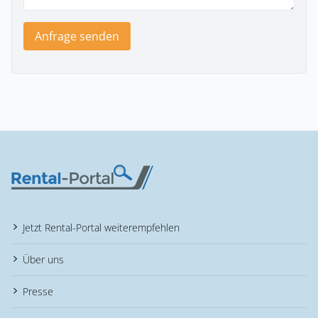
Anfrage senden
Jetzt Rental-Portal weiterempfehlen
Über uns
Presse