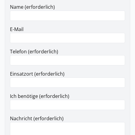
Name (erforderlich)
E-Mail
Telefon (erforderlich)
Einsatzort (erforderlich)
Ich benötige (erforderlich)
Nachricht (erforderlich)