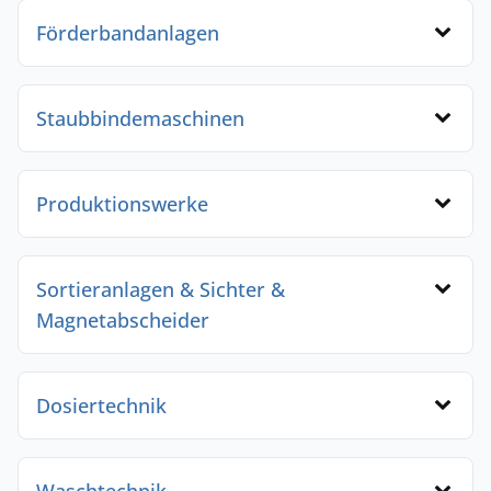
Förderbandanlagen
Staubbindemaschinen
Produktionswerke
Sortieranlagen & Sichter &
Magnetabscheider
Dosiertechnik