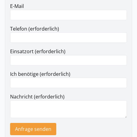
E-Mail
Telefon (erforderlich)
Einsatzort (erforderlich)
Ich benötige (erforderlich)
Nachricht (erforderlich)
Anfrage senden