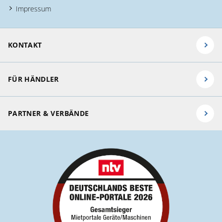
Impressum
KONTAKT
FÜR HÄNDLER
PARTNER & VERBÄNDE