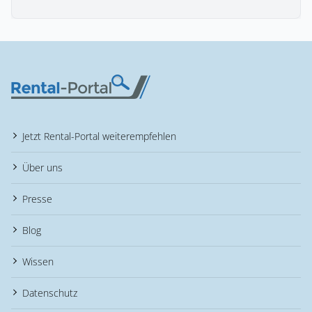
Jetzt Rental-Portal weiterempfehlen
Über uns
Presse
Blog
Wissen
Datenschutz