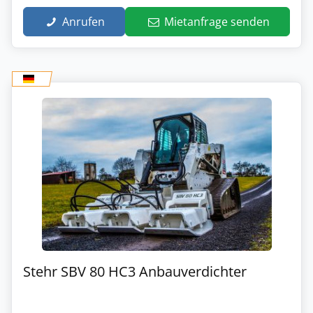
Anrufen
Mietanfrage senden
Stehr SBV 80 HC3 Anbauverdichter