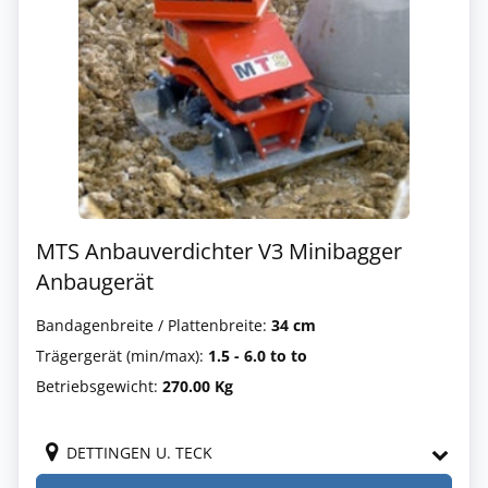
MTS Anbauverdichter V3 Minibagger
Anbaugerät
Bandagenbreite / Plattenbreite:
34 cm
Trägergerät (min/max):
1.5 - 6.0 to to
Betriebsgewicht:
270.00 Kg
DETTINGEN U. TECK