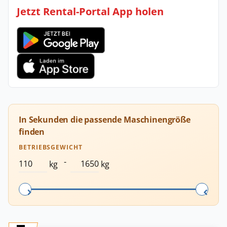
Jetzt Rental-Portal App holen
In Sekunden die passende Maschinengröße
finden
BETRIEBSGEWICHT
-
kg
kg