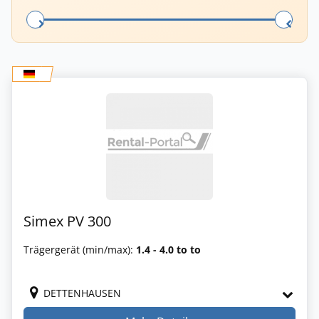
Simex PV 300
Trägergerät (min/max):
1.4 - 4.0 to to
DETTENHAUSEN