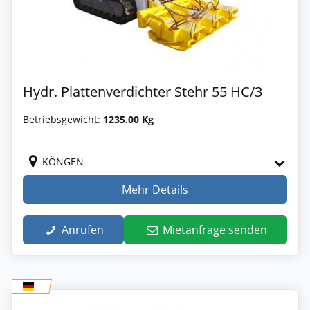
Hydr. Plattenverdichter Stehr 55 HC/3
Betriebsgewicht:
1235.00 Kg
KÖNGEN
Mehr Details
Anrufen
Mietanfrage senden