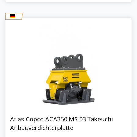
Atlas Copco ACA350 MS 03 Takeuchi
Anbauverdichterplatte