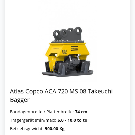
Atlas Copco ACA 720 MS 08 Takeuchi
Bagger
Bandagenbreite / Plattenbreite:
74 cm
Trägergerät (min/max):
5.0 - 10.0 to to
Betriebsgewicht:
900.00 Kg