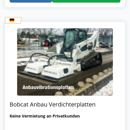
Bobcat Anbau Verdichterplatten
Keine Vermietung an Privatkunden