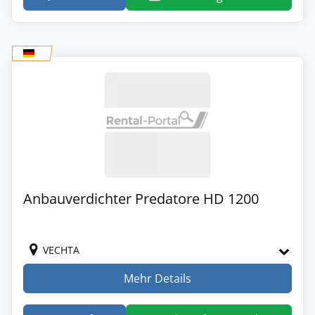
Anbauverdichter Predatore HD 1200
VECHTA
Mehr Details