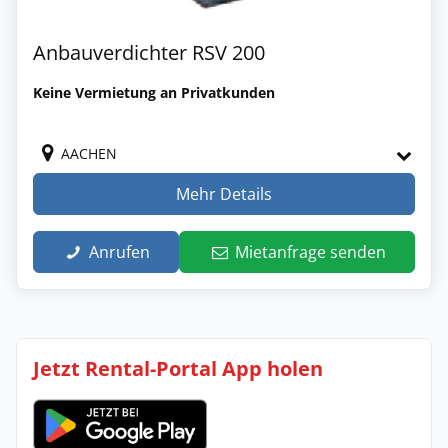
Anbauverdichter RSV 200
Keine Vermietung an Privatkunden
AACHEN
Mehr Details
Anrufen
Mietanfrage senden
Jetzt Rental-Portal App holen