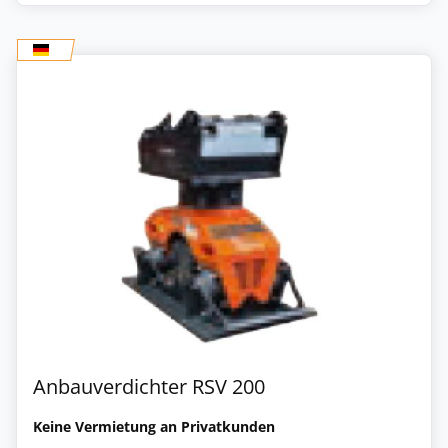
Anbauverdichter RSV 200
Keine Vermietung an Privatkunden