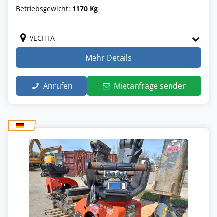
Betriebsgewicht:
1170 Kg
VECHTA
Mehr Details
Anrufen
Mietanfrage senden