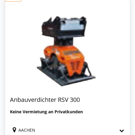
Anbauverdichter RSV 300
Keine Vermietung an Privatkunden
AACHEN