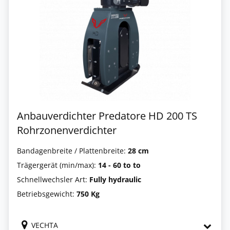
Anbauverdichter Predatore HD 200 TS
Rohrzonenverdichter
Bandagenbreite / Plattenbreite:
28 cm
Trägergerät (min/max):
14 - 60 to to
Schnellwechsler Art:
Fully hydraulic
Betriebsgewicht:
750 Kg
VECHTA