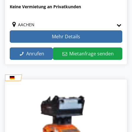
Keine Vermietung an Privatkunden
AACHEN
Mehr Details
Anrufen
Mietanfrage senden