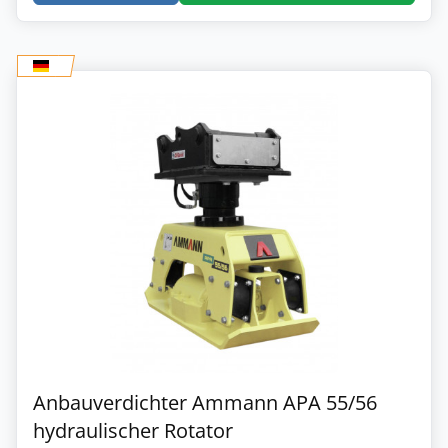
Anbauverdichter Ammann APA 55/56
hydraulischer Rotator