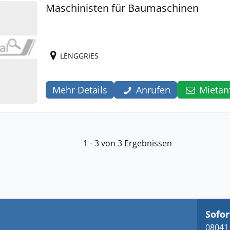
Maschinisten für Baumaschinen
LENGGRIES
Mehr Details
Anrufen
Mietan
1 - 3 von 3 Ergebnissen
Sofor
08041 