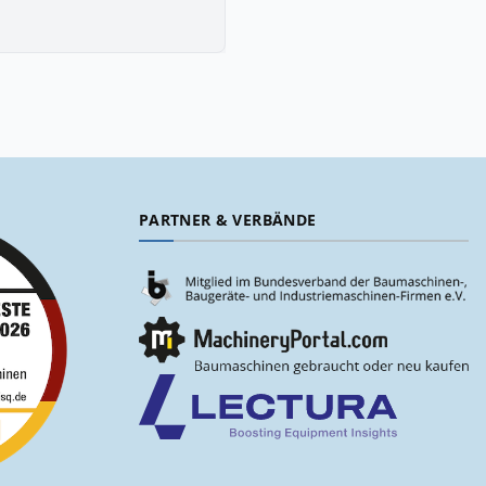
PARTNER & VERBÄNDE