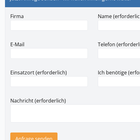
Firma
Name (erforderlic
E-Mail
Telefon (erforderl
Einsatzort (erforderlich)
Ich benötige (erfo
Nachricht (erforderlich)
Anfrage senden