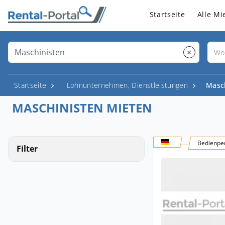
Startseite
Alle Mi
×
Startseite
Lohnunternehmen, Dienstleistungen
Masc
MASCHINISTEN MIETEN
Bedienper
Filter