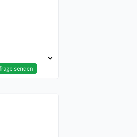
frage senden