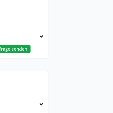
frage senden