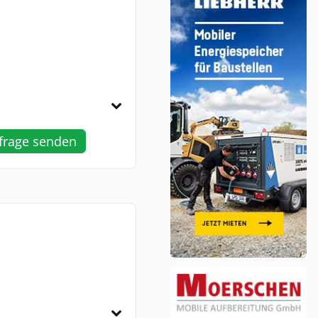
frage senden