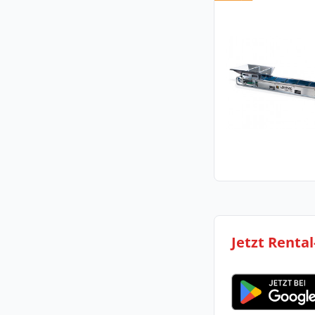
Jetzt Renta