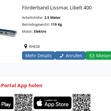
Förderband Lissmac Libelt 400
Arbeitshöhe:
2.5 Meter
Betriebsgewicht:
119 Kg
Motor:
Elektro
RHEDE
Mehr Details
Anrufen
Mietan
l-Portal App holen