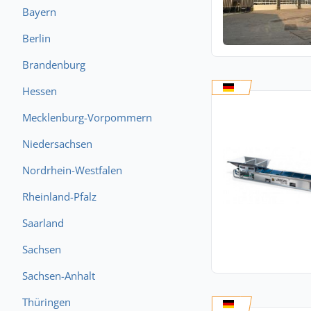
Bayern
Berlin
Brandenburg
Hessen
Mecklenburg-Vorpommern
Niedersachsen
Nordrhein-Westfalen
Rheinland-Pfalz
Saarland
Sachsen
Sachsen-Anhalt
Thüringen