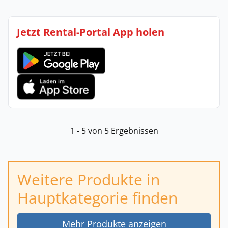
Jetzt Rental-Portal App holen
1 - 5 von 5 Ergebnissen
Weitere Produkte in
Hauptkategorie finden
Mehr Produkte anzeigen