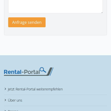
Anfrage senden
Jetzt Rental-Portal weiterempfehlen
Über uns