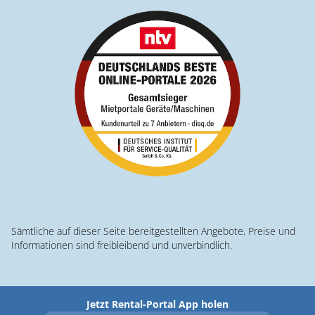
Sämtliche auf dieser Seite bereitgestellten Angebote, Preise und
Informationen sind freibleibend und unverbindlich.
Jetzt Rental-Portal App holen