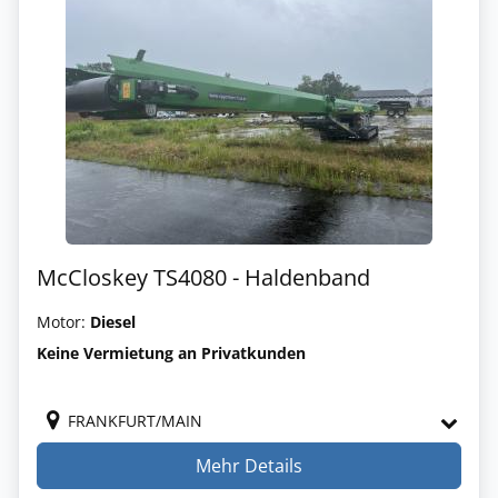
McCloskey TS4080 - Haldenband
Motor:
Diesel
Keine Vermietung an Privatkunden
FRANKFURT/MAIN
Mehr Details