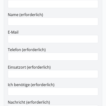
Name (erforderlich)
E-Mail
Telefon (erforderlich)
Einsatzort (erforderlich)
Ich benötige (erforderlich)
Nachricht (erforderlich)