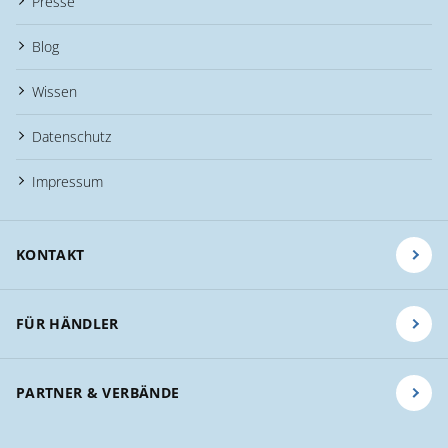
Presse
Blog
Wissen
Datenschutz
Impressum
KONTAKT
FÜR HÄNDLER
PARTNER & VERBÄNDE