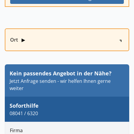
Ort
▶
Kein passendes Angebot in der Nähe?
Jetzt Anfrage senden - wir helfen Ihnen gerne
weiter
Soforthilfe
08041 / 6320
Firma