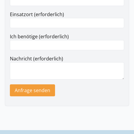
Einsatzort (erforderlich)
Ich benötige (erforderlich)
Nachricht (erforderlich)
Anfrage senden