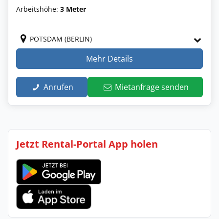
Arbeitshöhe:
3 Meter
POTSDAM (BERLIN)
Mehr Details
Anrufen
Mietanfrage senden
Jetzt Rental-Portal App holen