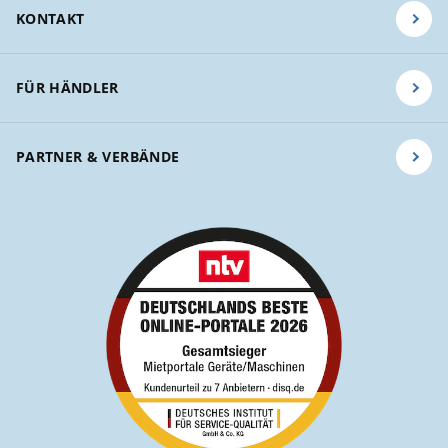
KONTAKT
FÜR HÄNDLER
PARTNER & VERBÄNDE