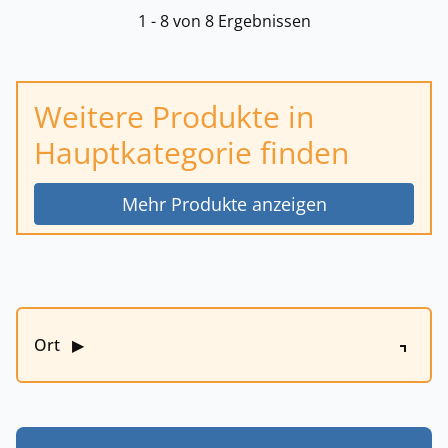
1 - 8 von 8 Ergebnissen
Weitere Produkte in
Hauptkategorie finden
Mehr Produkte anzeigen
Ort
▶