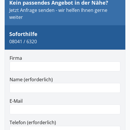
Kein passendes Angebot in der Nähe?
Jetzt Anfrage senden - wir helfen Ihnen gerne
weiter
Soforthilfe
08041 / 6320
Firma
Name (erforderlich)
E-Mail
Telefon (erforderlich)