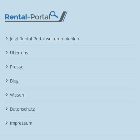
Jetzt Rental-Portal weiterempfehlen
Über uns
Presse
Blog
Wissen
Datenschutz
Impressum