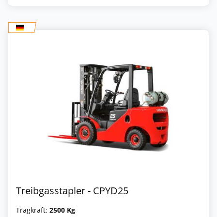
Treibgasstapler - CPYD25
Tragkraft:
2500 Kg