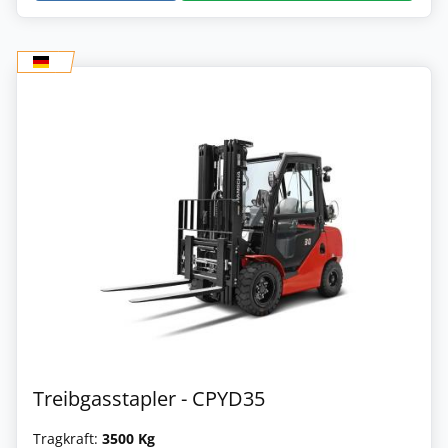
Treibgasstapler - CPYD35
Tragkraft:
3500 Kg