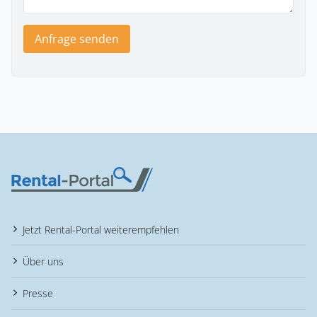
Anfrage senden
Jetzt Rental-Portal weiterempfehlen
Über uns
Presse