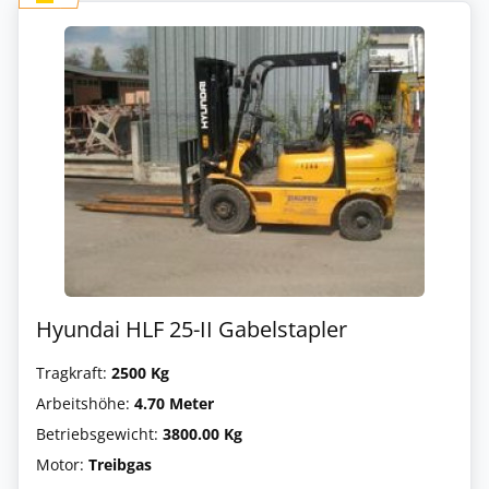
Hyundai HLF 25-II Gabelstapler
Tragkraft:
2500 Kg
Arbeitshöhe:
4.70 Meter
Betriebsgewicht:
3800.00 Kg
Motor:
Treibgas