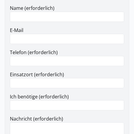
Name (erforderlich)
E-Mail
Telefon (erforderlich)
Einsatzort (erforderlich)
Ich benötige (erforderlich)
Nachricht (erforderlich)