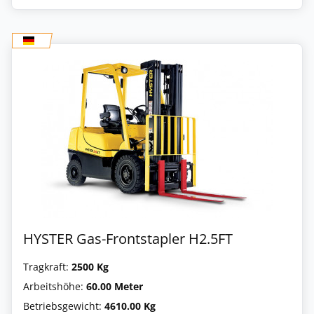
HYSTER Gas-Frontstapler H2.5FT
Tragkraft:
2500 Kg
Arbeitshöhe:
60.00 Meter
Betriebsgewicht:
4610.00 Kg