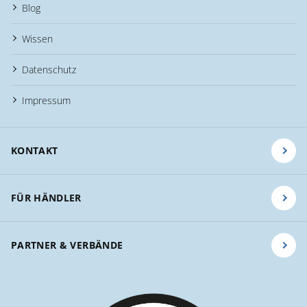
Blog
Wissen
Datenschutz
Impressum
KONTAKT
FÜR HÄNDLER
PARTNER & VERBÄNDE