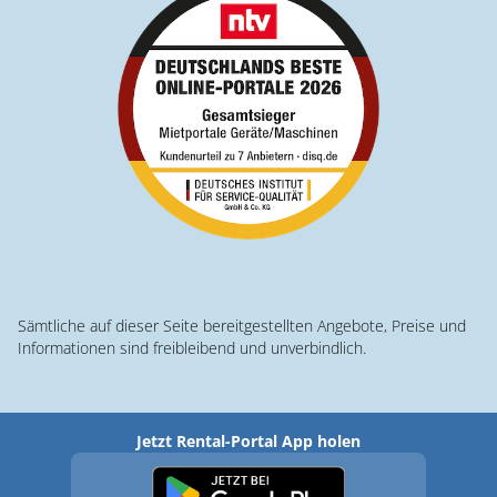
Sämtliche auf dieser Seite bereitgestellten Angebote, Preise und
Informationen sind freibleibend und unverbindlich.
Jetzt Rental-Portal App holen