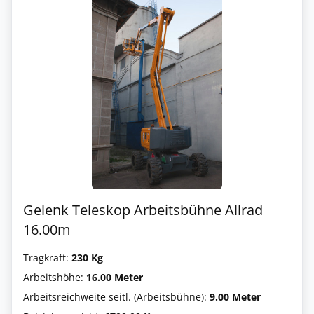
Gelenk Teleskop Arbeitsbühne Allrad
16.00m
Tragkraft:
230 Kg
Arbeitshöhe:
16.00 Meter
Arbeitsreichweite seitl. (Arbeitsbühne):
9.00 Meter