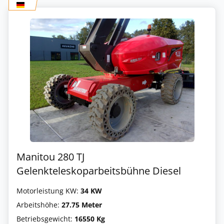
Manitou 280 TJ
Gelenkteleskoparbeitsbühne Diesel
Motorleistung KW:
34 KW
Arbeitshöhe:
27.75 Meter
Betriebsgewicht:
16550 Kg