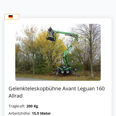
Gelenkteleskopbühne Avant Leguan 160
Allrad
Tragkraft:
200 Kg
Arbeitshöhe:
15.9 Meter