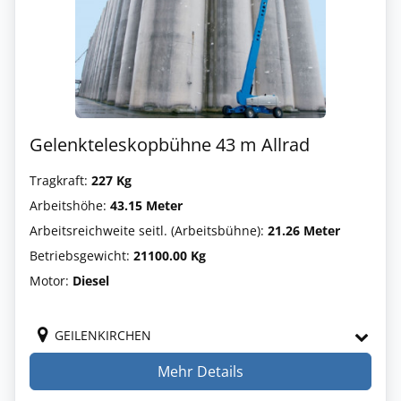
Gelenkteleskopbühne 43 m Allrad
Tragkraft:
227 Kg
Arbeitshöhe:
43.15 Meter
Arbeitsreichweite seitl. (Arbeitsbühne):
21.26 Meter
Betriebsgewicht:
21100.00 Kg
Motor:
Diesel
GEILENKIRCHEN
Mehr Details