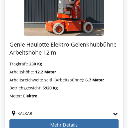
Genie Haulotte Elektro-Gelenkhubbühne
Arbeitshöhe 12 m
Tragkraft:
230 Kg
Arbeitshöhe:
12.2 Meter
Arbeitsreichweite seitl. (Arbeitsbühne):
6.7 Meter
Betriebsgewicht:
5920 Kg
Motor:
Elektro
KALKAR
Mehr Details