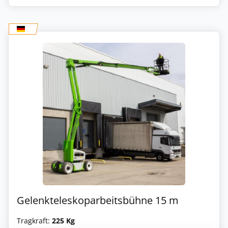
Gelenkteleskoparbeitsbühne 15 m
Tragkraft:
225 Kg