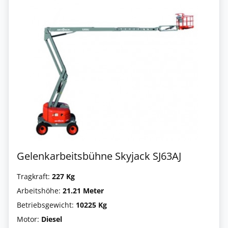
Gelenkarbeitsbühne Skyjack SJ63AJ
Tragkraft:
227 Kg
Arbeitshöhe:
21.21 Meter
Betriebsgewicht:
10225 Kg
Motor:
Diesel