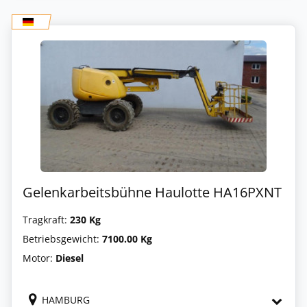
Gelenkarbeitsbühne Haulotte HA16PXNT
Tragkraft:
230 Kg
Betriebsgewicht:
7100.00 Kg
Motor:
Diesel
HAMBURG