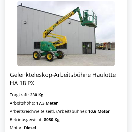
Gelenkteleskop-Arbeitsbühne Haulotte
HA 18 PX
Tragkraft:
230 Kg
Arbeitshöhe:
17.3 Meter
Arbeitsreichweite seitl. (Arbeitsbühne):
10.6 Meter
Betriebsgewicht:
8050 Kg
Motor:
Diesel