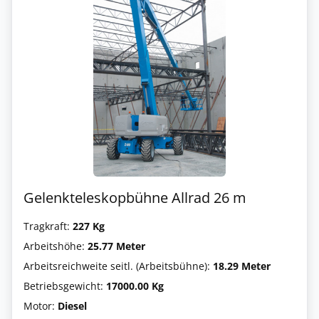
Gelenkteleskopbühne Allrad 26 m
Tragkraft:
227 Kg
Arbeitshöhe:
25.77 Meter
Arbeitsreichweite seitl. (Arbeitsbühne):
18.29 Meter
Betriebsgewicht:
17000.00 Kg
Motor:
Diesel