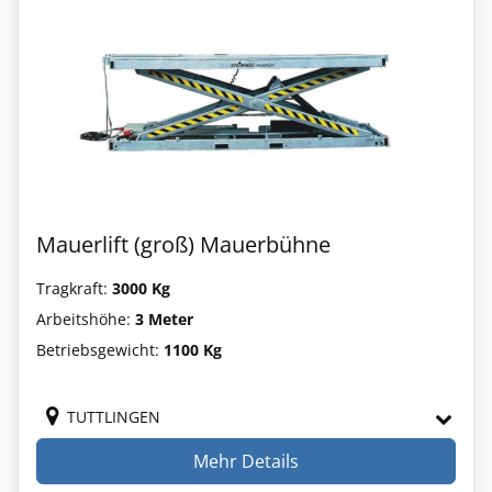
Mauerlift (groß) Mauerbühne
Tragkraft:
3000 Kg
Arbeitshöhe:
3 Meter
Betriebsgewicht:
1100 Kg
TUTTLINGEN
Mehr Details