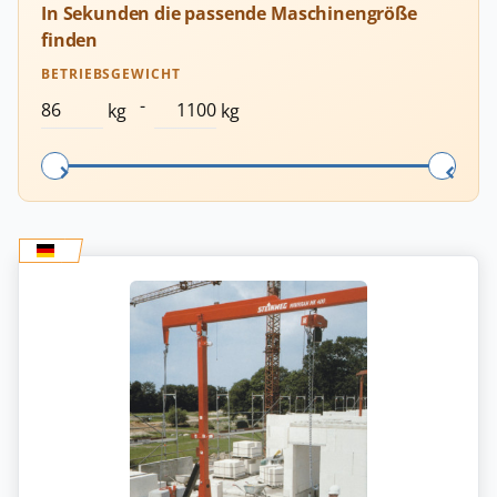
In Sekunden die passende Maschinengröße
finden
BETRIEBSGEWICHT
-
kg
kg