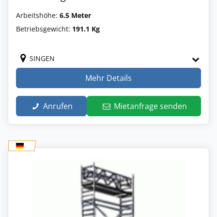
Arbeitshöhe:
6.5 Meter
Betriebsgewicht:
191.1 Kg
SINGEN
Mehr Details
Anrufen
Mietanfrage senden