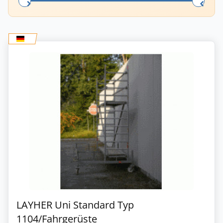
LAYHER Uni Standard Typ
1104/Fahrgerüste