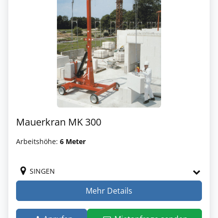
Mauerkran MK 300
Arbeitshöhe:
6 Meter
SINGEN
Mehr Details