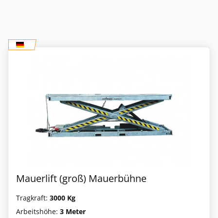
Mauerlift (groß) Mauerbühne
Tragkraft:
3000 Kg
Arbeitshöhe:
3 Meter