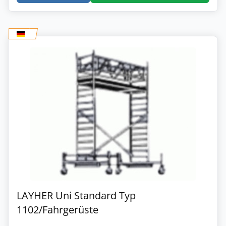
LAYHER Uni Standard Typ
1102/Fahrgerüste