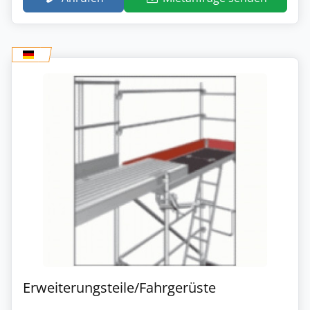
Erweiterungsteile/Fahrgerüste