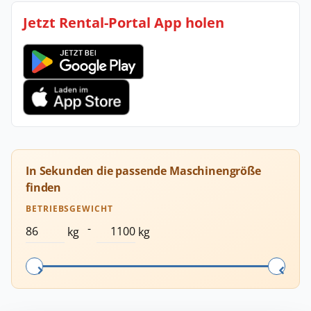
Jetzt Rental-Portal App holen
In Sekunden die passende Maschinengröße
finden
BETRIEBSGEWICHT
-
kg
kg