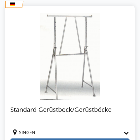
Standard-Gerüstbock/Gerüstböcke
SINGEN