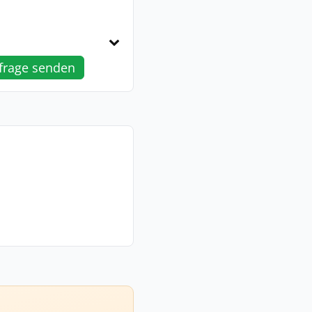
frage senden