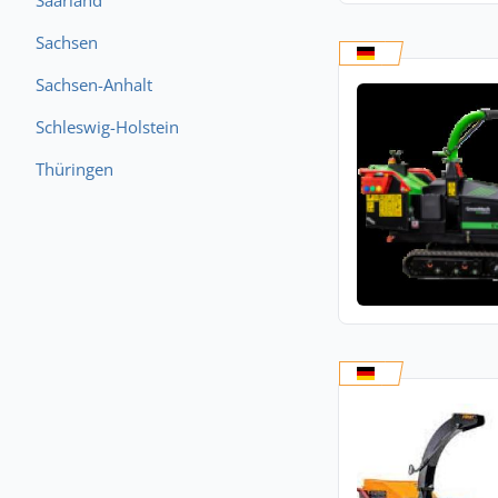
Saarland
Sachsen
Sachsen-Anhalt
Schleswig-Holstein
Thüringen