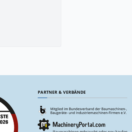
PARTNER & VERBÄNDE