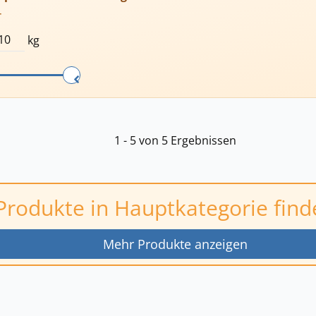
T
kg
1 - 5 von 5 Ergebnissen
Produkte in Hauptkategorie find
Mehr Produkte anzeigen