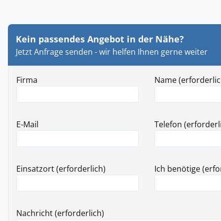
Kein passendes Angebot in der Nähe?
Jetzt Anfrage senden - wir helfen Ihnen gerne weiter
Firma
Name (erforderlic
E-Mail
Telefon (erforderl
Einsatzort (erforderlich)
Ich benötige (erfo
Nachricht (erforderlich)