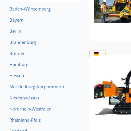
Baden-Württemberg
Bayern
Berlin
Brandenburg
Bremen
Hamburg
Hessen
Mecklenburg-Vorpommern
Niedersachsen
Nordrhein-Westfalen
Rheinland-Pfalz