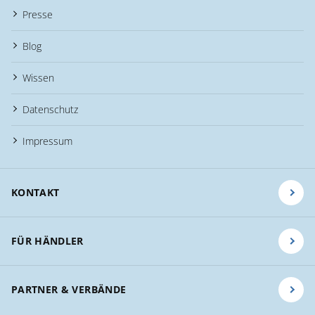
Presse
Blog
Wissen
Datenschutz
Impressum
KONTAKT
FÜR HÄNDLER
PARTNER & VERBÄNDE