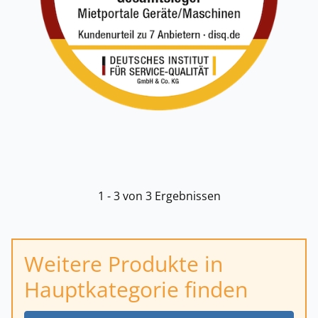
1 - 3 von 3 Ergebnissen
Weitere Produkte in
Hauptkategorie finden