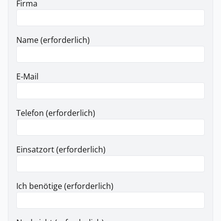
Firma
Name (erforderlich)
E-Mail
Telefon (erforderlich)
Einsatzort (erforderlich)
Ich benötige (erforderlich)