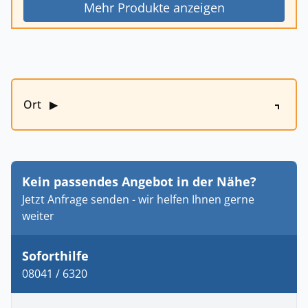
Mehr Produkte anzeigen
Ort
▶
Kein passendes Angebot in der Nähe?
Jetzt Anfrage senden - wir helfen Ihnen gerne
weiter
Soforthilfe
08041 / 6320