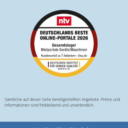
Sämtliche auf dieser Seite bereitgestellten Angebote, Preise und
Informationen sind freibleibend und unverbindlich.