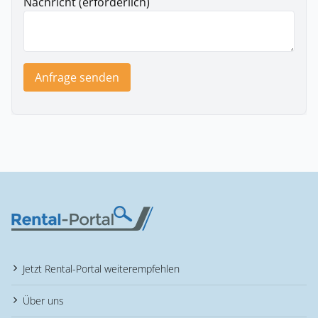
Nachricht (erforderlich)
Anfrage senden
Jetzt Rental-Portal weiterempfehlen
Über uns