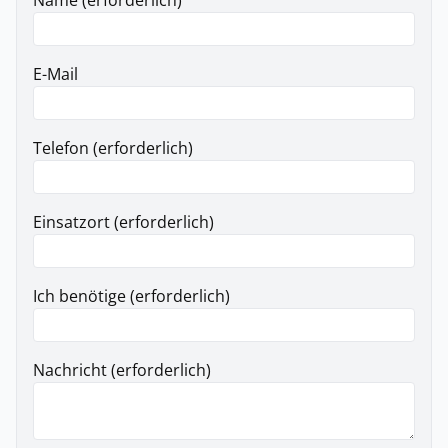
Name (erforderlich)
E-Mail
Telefon (erforderlich)
Einsatzort (erforderlich)
Ich benötige (erforderlich)
Nachricht (erforderlich)