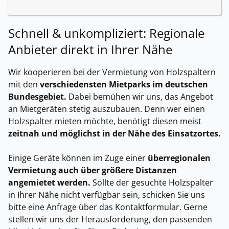
Schnell & unkompliziert: Regionale
Anbieter direkt in Ihrer Nähe
Wir kooperieren bei der Vermietung von Holzspaltern
mit den
verschiedensten Mietparks im deutschen
Bundesgebiet.
Dabei bemühen wir uns, das Angebot
an Mietgeräten stetig auszubauen. Denn wer einen
Holzspalter mieten möchte, benötigt diesen meist
zeitnah und möglichst in der Nähe des Einsatzortes.
Einige Geräte können im Zuge einer
überregionalen
Vermietung auch über größere Distanzen
angemietet werden.
Sollte der gesuchte Holzspalter
in Ihrer Nähe nicht verfügbar sein, schicken Sie uns
bitte eine Anfrage über das Kontaktformular. Gerne
stellen wir uns der Herausforderung, den passenden