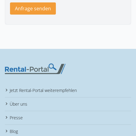
Anfrage senden
Jetzt Rental-Portal weiterempfehlen
Über uns
Presse
Blog