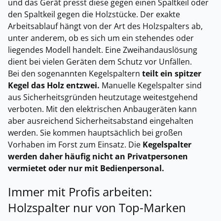
und das Gerät presst diese gegen einen Spaltkeil oder
den Spaltkeil gegen die Holzstücke. Der exakte
Arbeitsablauf hängt von der Art des Holzspalters ab,
unter anderem, ob es sich um ein stehendes oder
liegendes Modell handelt. Eine Zweihandauslösung
dient bei vielen Geräten dem Schutz vor Unfällen.
Bei den sogenannten Kegelspaltern
teilt ein spitzer
Kegel das Holz entzwei.
Manuelle Kegelspalter sind
aus Sicherheitsgründen heutzutage weitestgehend
verboten. Mit den elektrischen Anbaugeräten kann
aber ausreichend Sicherheitsabstand eingehalten
werden. Sie kommen hauptsächlich bei großen
Vorhaben im Forst zum Einsatz. Die
Kegelspalter
werden daher häufig nicht an Privatpersonen
vermietet oder nur mit Bedienpersonal.
Immer mit Profis arbeiten:
Holzspalter nur von Top-Marken