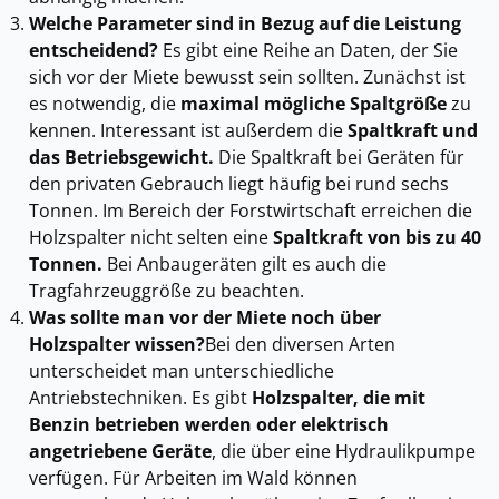
Welche Parameter sind in Bezug auf die Leistung
entscheidend?
Es gibt eine Reihe an Daten, der Sie
sich vor der Miete bewusst sein sollten. Zunächst ist
es notwendig, die
maximal mögliche Spaltgröße
zu
kennen. Interessant ist außerdem die
Spaltkraft und
das Betriebsgewicht.
Die Spaltkraft bei Geräten für
den privaten Gebrauch liegt häufig bei rund sechs
Tonnen. Im Bereich der Forstwirtschaft erreichen die
Holzspalter nicht selten eine
Spaltkraft von bis zu 40
Tonnen.
Bei Anbaugeräten gilt es auch die
Tragfahrzeuggröße zu beachten.
Was sollte man vor der Miete noch über
Holzspalter wissen?
Bei den diversen Arten
unterscheidet man unterschiedliche
Antriebstechniken. Es gibt
Holzspalter, die mit
Benzin betrieben werden oder elektrisch
angetriebene Geräte
, die über eine Hydraulikpumpe
verfügen. Für Arbeiten im Wald können