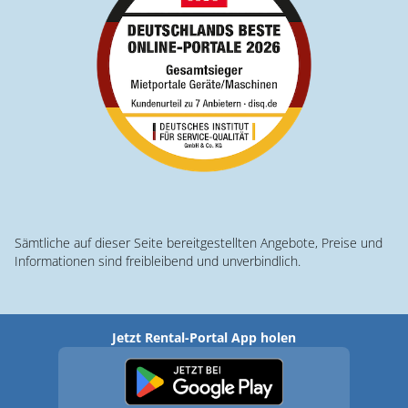
Sämtliche auf dieser Seite bereitgestellten Angebote, Preise und
Informationen sind freibleibend und unverbindlich.
Jetzt Rental-Portal App holen