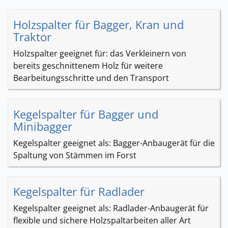
Holzspalter für Bagger, Kran und
Traktor
Holzspalter geeignet für: das Verkleinern von
bereits geschnittenem Holz für weitere
Bearbeitungsschritte und den Transport
Kegelspalter für Bagger und
Minibagger
Kegelspalter geeignet als: Bagger-Anbaugerät für die
Spaltung von Stämmen im Forst
Kegelspalter für Radlader
Kegelspalter geeignet als: Radlader-Anbaugerät für
flexible und sichere Holzspaltarbeiten aller Art