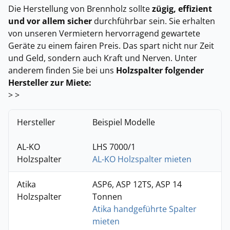
Die Herstellung von Brennholz sollte
zügig, effizient
und vor allem sicher
durchführbar sein. Sie erhalten
von unseren Vermietern hervorragend gewartete
Geräte zu einem fairen Preis. Das spart nicht nur Zeit
und Geld, sondern auch Kraft und Nerven. Unter
anderem finden Sie bei uns
Holzspalter folgender
Hersteller zur Miete:
> >
Hersteller
Beispiel Modelle
AL-KO
LHS 7000/1
Holzspalter
AL-KO Holzspalter mieten
Atika
ASP6, ASP 12TS, ASP 14
Holzspalter
Tonnen
Atika handgeführte Spalter
mieten