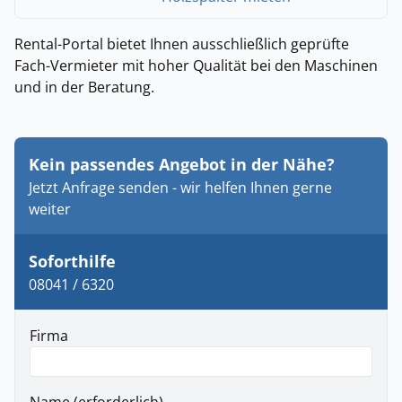
Rental-Portal bietet Ihnen ausschließlich geprüfte
Fach-Vermieter mit hoher Qualität bei den Maschinen
und in der Beratung.
Kein passendes Angebot in der Nähe?
Jetzt Anfrage senden - wir helfen Ihnen gerne
weiter
Soforthilfe
08041 / 6320
Firma