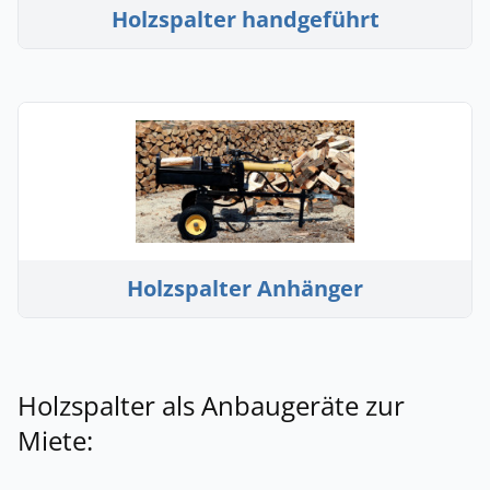
Holzspalter handgeführt
Holzspalter Anhänger
Holzspalter als Anbaugeräte zur
Miete: