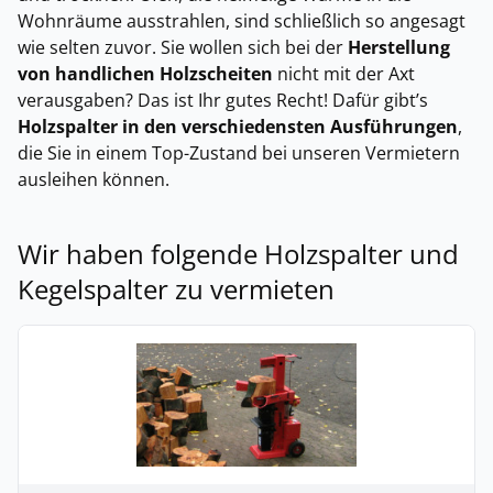
Wohnräume ausstrahlen, sind schließlich so angesagt
wie selten zuvor. Sie wollen sich bei der
Herstellung
von handlichen Holzscheiten
nicht mit der Axt
verausgaben? Das ist Ihr gutes Recht! Dafür gibt’s
Holzspalter in den verschiedensten Ausführungen
,
die Sie in einem Top-Zustand bei unseren Vermietern
ausleihen können.
Wir haben folgende Holzspalter und
Kegelspalter zu vermieten