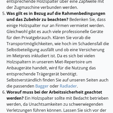
entsprechende Holzspalter über eine Zapfwelle mit
der Zugmaschine verbunden werden.
Was gilt es in Bezug auf die Rahmenbedingungen
und das Zubehör zu beachten?
Bedenken Sie, dass
einige Holzspalter nur an Firmen vermietet werden.
Gleichwohl gibt es auch viele professionelle Geräte
für den Privatgebrauch. Klären Sie vorab die
Transportmöglichkeiten, wie hoch im Schadensfall die
Selbstbeteiligung ausfällt und ob eine Versicherung
im Mietpreis inkludiert ist. Da es sich bei vielen
Holzspaltern in unserem Miet-Repertoire um
Anbaugeräte handelt, wird für die Nutzung das
entsprechende Trägergerät benötigt.
Selbstverständlich finden Sie auf unseren Seiten auch
die passenden
Bagger
oder
Radlader
.
Worauf muss bei der Arbeitssicherheit geachtet
werden?
Ein Holzspalter sollte mit Bedacht betrieben
werden, da Unachtsamkeiten zu schwerwiegenden
Verletzungen führen können. Lassen Sie sich vor der