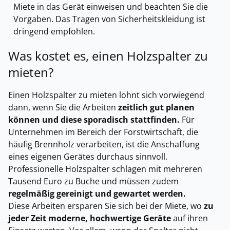
Miete in das Gerät einweisen und beachten Sie die
Vorgaben. Das Tragen von Sicherheitskleidung ist
dringend empfohlen.
Was kostet es, einen Holzspalter zu
mieten?
Einen Holzspalter zu mieten lohnt sich vorwiegend
dann, wenn Sie die Arbeiten
zeitlich gut planen
können und diese sporadisch stattfinden.
Für
Unternehmen im Bereich der Forstwirtschaft, die
häufig Brennholz verarbeiten, ist die Anschaffung
eines eigenen Gerätes durchaus sinnvoll.
Professionelle Holzspalter schlagen mit mehreren
Tausend Euro zu Buche und müssen zudem
regelmäßig gereinigt und gewartet werden.
Diese Arbeiten ersparen Sie sich bei der Miete, wo
zu
jeder Zeit moderne, hochwertige Geräte
auf ihren