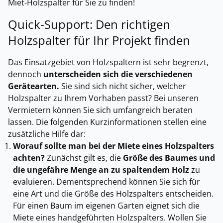
Miet-Holzspalter für Sie zu finden!
Quick-Support: Den richtigen
Holzspalter für Ihr Projekt finden
Das Einsatzgebiet von Holzspaltern ist sehr begrenzt,
dennoch
unterscheiden sich die verschiedenen
Gerätearten.
Sie sind sich nicht sicher, welcher
Holzspalter zu Ihrem Vorhaben passt? Bei unseren
Vermietern können Sie sich umfangreich beraten
lassen. Die folgenden Kurzinformationen stellen eine
zusätzliche Hilfe dar:
Worauf sollte man bei der Miete eines Holzspalters
achten?
Zunächst gilt es, die
Größe des Baumes und
die ungefähre Menge an zu spaltendem Holz
zu
evaluieren. Dementsprechend können Sie sich für
eine Art und die Größe des Holzspalters entscheiden.
Für einen Baum im eigenen Garten eignet sich die
Miete eines handgeführten Holzspalters. Wollen Sie