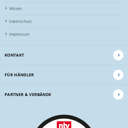
Wissen
Datenschutz
Impressum
KONTAKT
FÜR HÄNDLER
PARTNER & VERBÄNDE