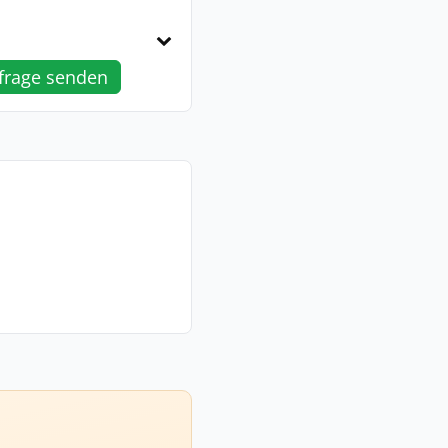
frage senden