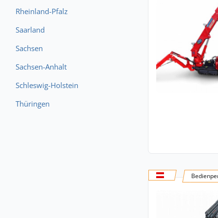
Rheinland-Pfalz
Saarland
Sachsen
Sachsen-Anhalt
Schleswig-Holstein
Thüringen
Bedienper