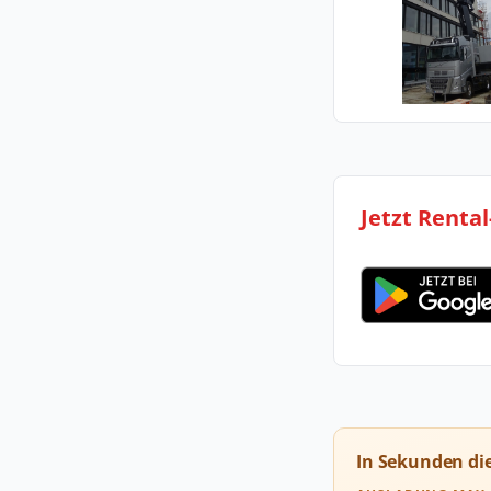
Jetzt Renta
In Sekunden di