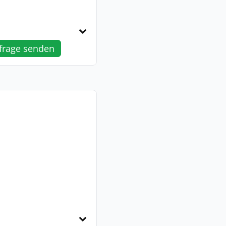
frage senden