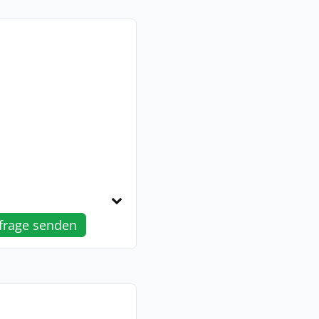
frage senden