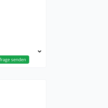
frage senden