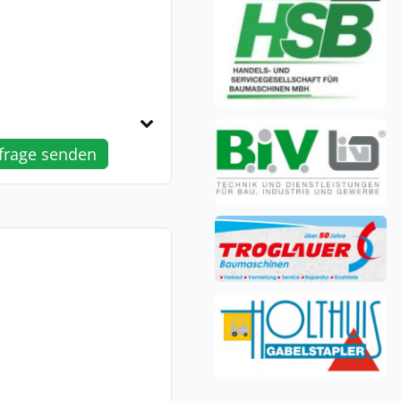
frage senden