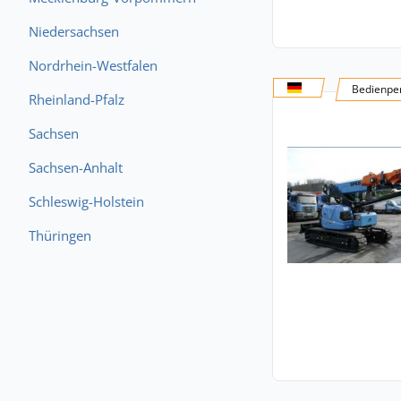
Niedersachsen
Nordrhein-Westfalen
Bedienper
Rheinland-Pfalz
Sachsen
Sachsen-Anhalt
Schleswig-Holstein
Thüringen