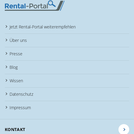
Jetzt Rental-Portal weiterempfehlen
Über uns
Presse
Blog
Wissen
Datenschutz
Impressum
KONTAKT