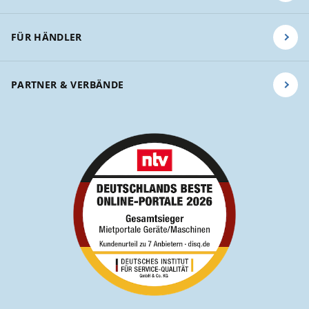
FÜR HÄNDLER
PARTNER & VERBÄNDE