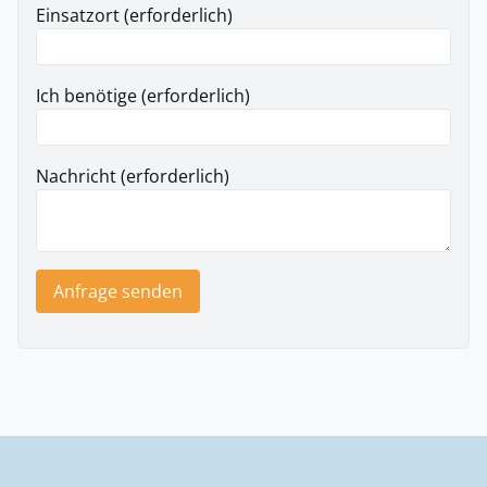
Einsatzort (erforderlich)
Ich benötige (erforderlich)
Nachricht (erforderlich)
Anfrage senden