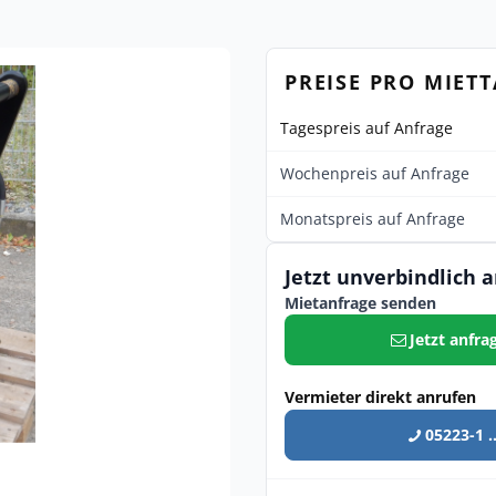
PREISE PRO MIET
Tagespreis auf Anfrage
Wochenpreis auf Anfrage
Monatspreis auf Anfrage
Jetzt unverbindlich 
Mietanfrage senden
Jetzt anfra
Vermieter direkt anrufen
05223-1 ..