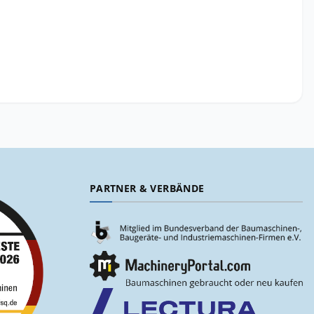
PARTNER & VERBÄNDE