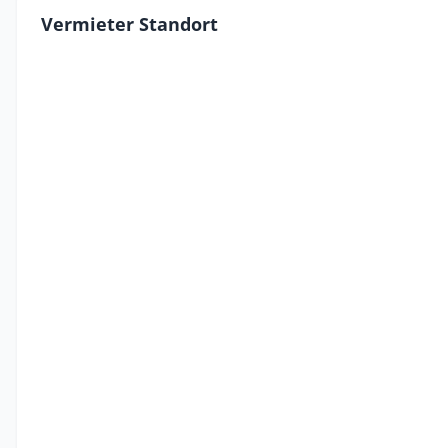
Vermieter Standort