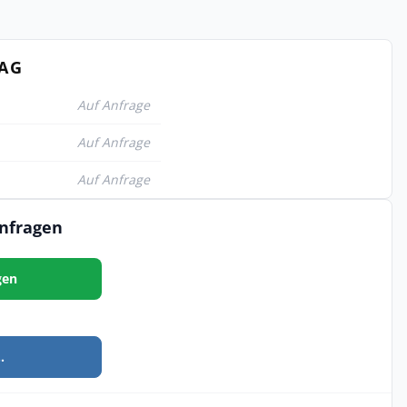
TAG
Auf Anfrage
Auf Anfrage
Auf Anfrage
anfragen
gen
.