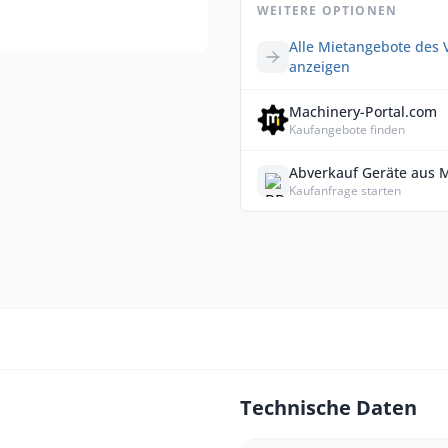
WEITERE OPTIONEN
Alle Mietangebote des 
anzeigen
Machinery-Portal.com
Kaufangebote finden
Abverkauf Geräte aus 
Kaufanfrage starten
Technische Daten