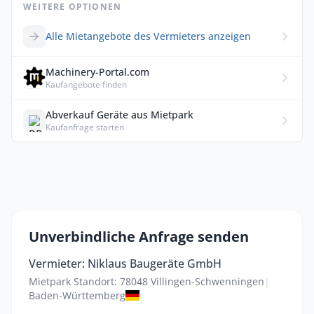
WEITERE OPTIONEN
Alle Mietangebote des Vermieters anzeigen
Machinery-Portal.com
Kaufangebote finden
Abverkauf Geräte aus Mietpark
Kaufanfrage starten
Unverbindliche Anfrage senden
Vermieter: Niklaus Baugeräte GmbH
Mietpark Standort: 78048 Villingen-Schwenningen
|
Baden-Württemberg