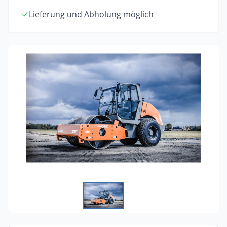
Lieferung und Abholung möglich