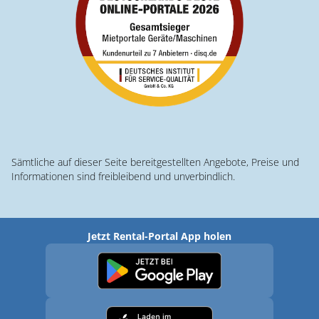
Sämtliche auf dieser Seite bereitgestellten Angebote, Preise und
Informationen sind freibleibend und unverbindlich.
Jetzt Rental-Portal App holen