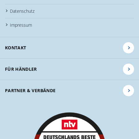
Datenschutz
Impressum
KONTAKT
FÜR HÄNDLER
PARTNER & VERBÄNDE