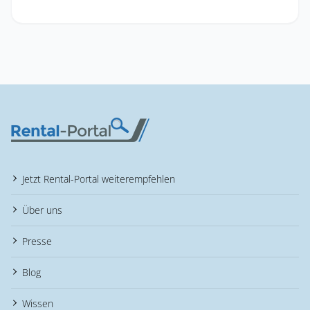
Jetzt Rental-Portal weiterempfehlen
Über uns
Presse
Blog
Wissen