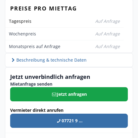
PREISE PRO MIETTAG
Tagespreis
Auf Anfrage
Wochenpreis
Auf Anfrage
Monatspreis auf Anfrage
Auf Anfrage
Beschreibung & technische Daten
Jetzt unverbindlich anfragen
Mietanfrage senden
Jetzt anfragen
Vermieter direkt anrufen
07721 9 ...