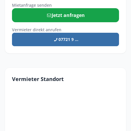
Mietanfrage senden
Jetzt anfragen
Vermieter direkt anrufen
07721 9 ...
Vermieter Standort