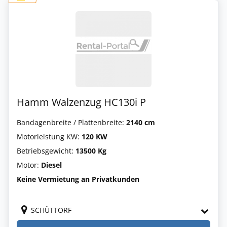
Hamm Walzenzug HC130i P
Bandagenbreite / Plattenbreite:
2140 cm
Motorleistung KW:
120 KW
Betriebsgewicht:
13500 Kg
Motor:
Diesel
Keine Vermietung an Privatkunden
SCHÜTTORF