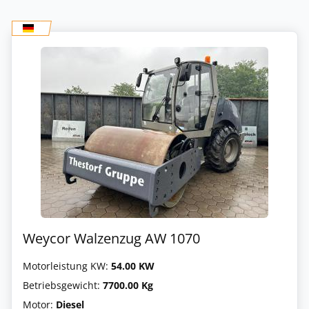
Weycor Walzenzug AW 1070
Motorleistung KW:
54.00 KW
Betriebsgewicht:
7700.00 Kg
Motor:
Diesel