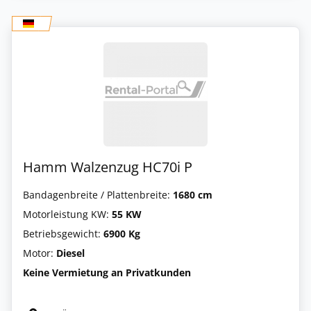
Hamm Walzenzug HC70i P
Bandagenbreite / Plattenbreite:
1680 cm
Motorleistung KW:
55 KW
Betriebsgewicht:
6900 Kg
Motor:
Diesel
Keine Vermietung an Privatkunden