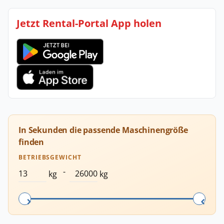
Jetzt Rental-Portal App holen
In Sekunden die passende Maschinengröße
finden
BETRIEBSGEWICHT
-
kg
kg