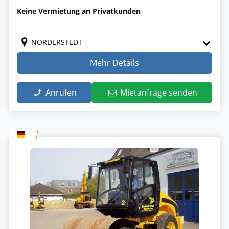
Keine Vermietung an Privatkunden
NORDERSTEDT
Mehr Details
Anrufen
Mietanfrage senden