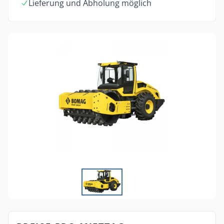
Lieferung und Abholung möglich