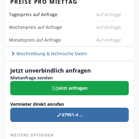
PREISE PRO MIETTAG
Tagespreis auf Anfrage
Auf Anfrage
Wochenpreis auf Anfrage
Auf Anfrage
Monatspreis auf Anfrage
Auf Anfrage
Beschreibung & technische Daten
Jetzt unverbindlich anfragen
Mietanfrage senden
Jetzt anfragen
Vermieter direkt anrufen
07951-4 ...
WEITERE OPTIONEN