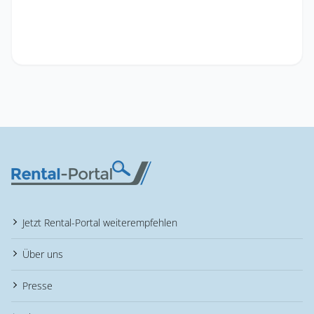
Jetzt Rental-Portal weiterempfehlen
Über uns
Presse