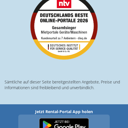
Sämtliche auf dieser Seite bereitgestellten Angebote, Preise und
Informationen sind freibleibend und unverbindlich.
Jetzt Rental-Portal App holen