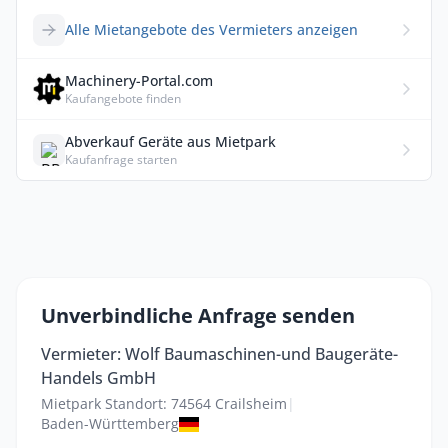
Alle Mietangebote des Vermieters anzeigen
Machinery-Portal.com
Kaufangebote finden
Abverkauf Geräte aus Mietpark
Kaufanfrage starten
Unverbindliche Anfrage senden
Vermieter: Wolf Baumaschinen-und Baugeräte-
Handels GmbH
Mietpark Standort: 74564 Crailsheim
|
Baden-Württemberg