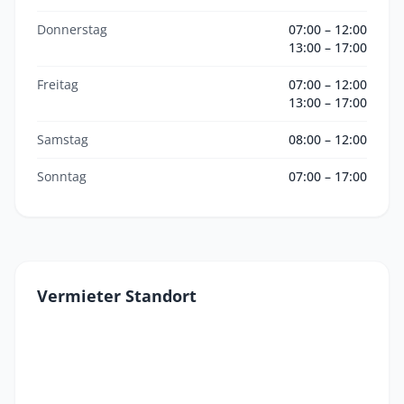
Donnerstag
07:00 – 12:00
13:00 – 17:00
Freitag
07:00 – 12:00
13:00 – 17:00
Samstag
08:00 – 12:00
Sonntag
07:00 – 17:00
Vermieter Standort