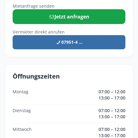
Mietanfrage senden
Jetzt anfragen
Vermieter direkt anrufen
07951-4 ...
Öffnungszeiten
Montag
07:00 – 12:00
13:00 – 17:00
Dienstag
07:00 – 12:00
13:00 – 17:00
Mittwoch
07:00 – 12:00
13:00 – 17:00