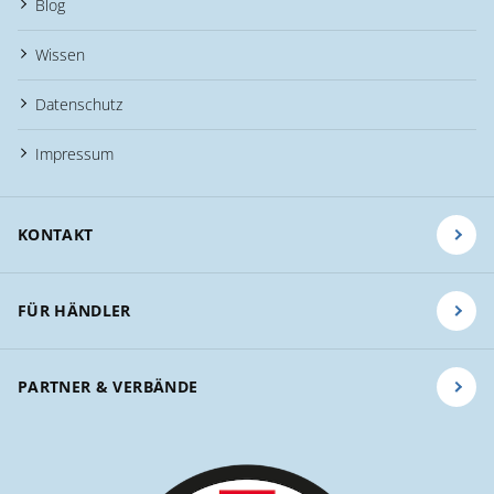
Blog
Wissen
Datenschutz
Impressum
KONTAKT
FÜR HÄNDLER
PARTNER & VERBÄNDE